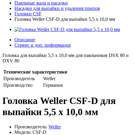
Паяльные жала и насадки
Насадки для выпайки и удаления припоя
Головки CSF
Головка Weller CSF-D для выпайки 5,5 x 10,0 мм
Описание
Сервис и доп. информация
Головка для выпайки 5,5 x 10,0 мм для паяльников DSX 80 и
DXV 80
Технические характеристики
Производитель
Weller
Производство
Германия
Головка Weller CSF-D для
выпайки 5,5 x 10,0 мм
Производитель:
Weller
Модель: CSF-D