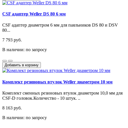
CSF адаптер Weller DS 80 6 мм
CSF адаптер диаметром 6 мм для паяльников DS 80 и DSV
80...
7 793 руб.
В наличии: по запросу
Добавить в корзину
Комплект резиновых втулок Weller диаметром 10 мм
Комплект сменных резиновых втулок диаметром 10,0 мм для
CSF-D головок.Количество - 10 штук. ..
8 163 руб.
В наличии: по запросу