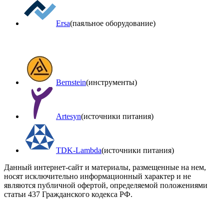
Ersa
(паяльное оборудование)
Bernstein
(инструменты)
Artesyn
(источники питания)
TDK-Lambda
(источники питания)
Данный интернет-сайт и материалы, размещенные на нем,
носят исключительно информационный характер и не
являются публичной офертой, определяемой положениями
статьи 437 Гражданского кодекса РФ.