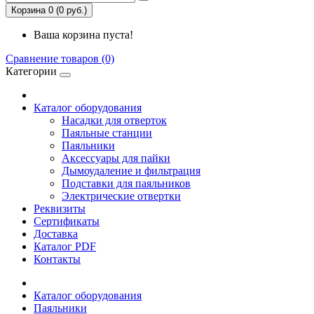
Корзина 0 (0 руб.)
Ваша корзина пуста!
Сравнение товаров (0)
Категории
Каталог оборудования
Насадки для отверток
Паяльные станции
Паяльники
Аксессуары для пайки
Дымоудаление и фильтрация
Подставки для паяльников
Электрические отвертки
Реквизиты
Сертификаты
Доставка
Каталог PDF
Контакты
Каталог оборудования
Паяльники