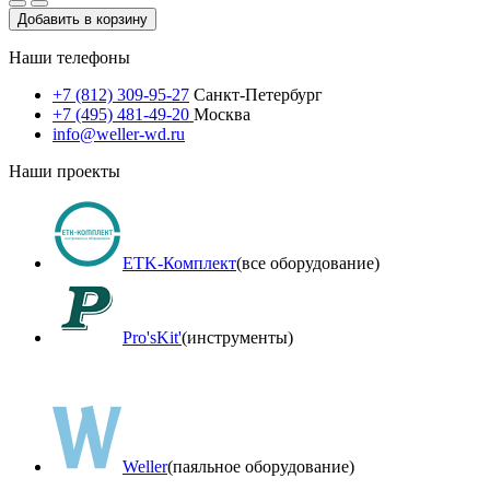
Добавить в корзину
Наши телефоны
+7 (812) 309-95-27
Санкт-Петербург
+7 (495) 481-49-20
Москва
info@weller-wd.ru
Наши проекты
ETK-Комплект
(все оборудование)
Pro'sKit'
(инструменты)
Weller
(паяльное оборудование)