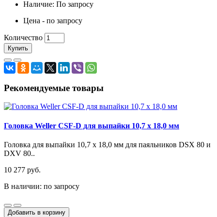
Наличие: По запросу
Цена - по запросу
Количество
Купить
Рекомендуемые товары
Головка Weller CSF-D для выпайки 10,7 x 18,0 мм
Головка для выпайки 10,7 x 18,0 мм для паяльников DSX 80 и
DXV 80..
10 277 руб.
В наличии: по запросу
Добавить в корзину