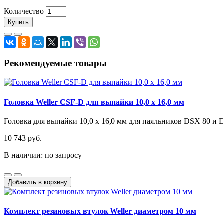
Количество
Купить
Рекомендуемые товары
Головка Weller CSF-D для выпайки 10,0 x 16,0 мм
Головка для выпайки 10,0 x 16,0 мм для паяльников DSX 80 и 
10 743 руб.
В наличии: по запросу
Добавить в корзину
Комплект резиновых втулок Weller диаметром 10 мм