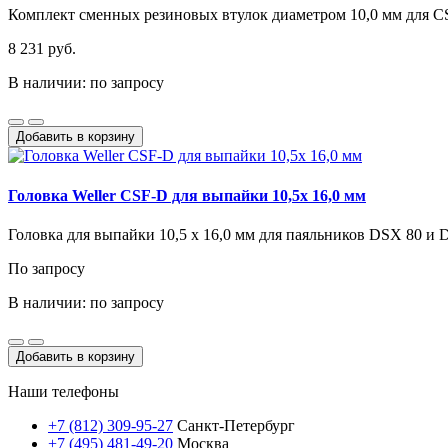
Комплект сменных резиновых втулок диаметром 10,0 мм для CSF
8 231 руб.
В наличии: по запросу
Добавить в корзину
Головка Weller CSF-D для выпайки 10,5x 16,0 мм
Головка для выпайки 10,5 x 16,0 мм для паяльников DSX 80 и 
По запросу
В наличии: по запросу
Добавить в корзину
Наши телефоны
+7 (812) 309-95-27
Санкт-Петербург
+7 (495) 481-49-20
Москва