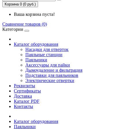
Корзина 0 (0 руб.)
Ваша корзина пуста!
Сравнение товаров (0)
Категории
Каталог оборудования
Насадки для отверток
Паяльные станции
Паяльники
Аксессуары для пайки
Дымоудаление и фильтрация
Подставки для паяльников
Электрические отвертки
Реквизиты
Сертификаты
Доставка
Каталог PDF
Контакты
Каталог оборудования
Паяльники