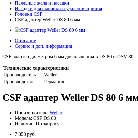
Паяльные жала и насадки
Насадки для выпайки и удаления припоя
Головки CSF
CSF адаптер Weller DS 80 6 мм
Описание
Сервис и доп. информация
CSF адаптер диаметром 6 мм для паяльников DS 80 и DSV 80.
Технические характеристики
Производитель
Weller
Производство
Германия
CSF адаптер Weller DS 80 6 м
Производитель:
Weller
Модель: CSF DS 80
Наличие: По запросу
7 858 руб.