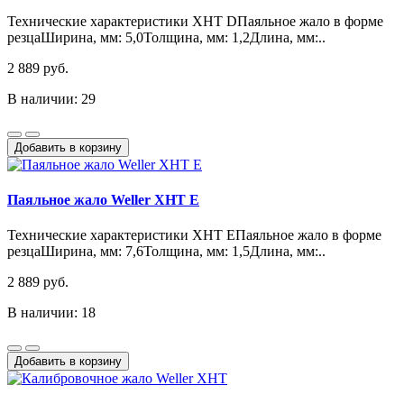
Технические характеристики XHT DПаяльное жало в форме
резцаШирина, мм: 5,0Толщина, мм: 1,2Длина, мм:..
2 889 руб.
В наличии: 29
Добавить в корзину
Паяльное жало Weller XHT E
Технические характеристики XHT EПаяльное жало в форме
резцаШирина, мм: 7,6Толщина, мм: 1,5Длина, мм:..
2 889 руб.
В наличии: 18
Добавить в корзину