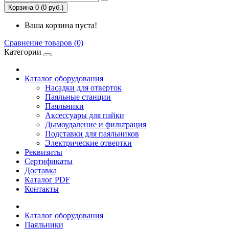
Корзина 0 (0 руб.)
Ваша корзина пуста!
Сравнение товаров (0)
Категории
Каталог оборудования
Насадки для отверток
Паяльные станции
Паяльники
Аксессуары для пайки
Дымоудаление и фильтрация
Подставки для паяльников
Электрические отвертки
Реквизиты
Сертификаты
Доставка
Каталог PDF
Контакты
Каталог оборудования
Паяльники