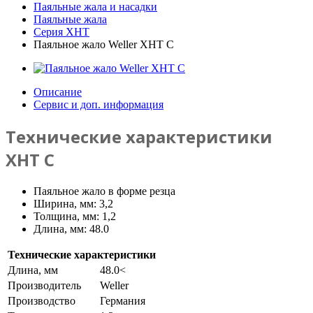
Паяльные жала и насадки
Паяльные жала
Серия XHT
Паяльное жало Weller XHT C
Описание
Сервис и доп. информация
Технические характеристики
XHT C
Паяльное жало в форме резца
Ширина, мм: 3,2
Толщина, мм: 1,2
Длина, мм: 48.0
Технические характеристики
Длина, мм
48.0<
Производитель
Weller
Производство
Германия