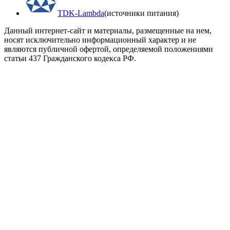
TDK-Lambda
(источники питания)
Данный интернет-сайт и материалы, размещенные на нем,
носят исключительно информационный характер и не
являются публичной офертой, определяемой положениями
статьи 437 Гражданского кодекса РФ.