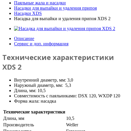
Паяльные жала и насадки
Насадки для выпайки и удаления припоя
Насадки XDS
Насадка для выпайки и удаления припоя XDS 2
Описание
Сервис и доп. информация
Технические характеристики
XDS 2
Внутренний диаметр, мм: 3,0
Наружный диаметр, мм: 5,3
Длина, мм: 10,5
Совместимость с паяльниками: DSX 120, WXDP 120
Форма жала: насадка
Технические характеристики
Длина, мм
10,5
Производитель
Weller