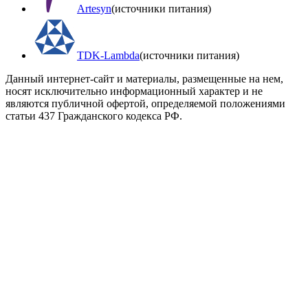
Artesyn
(источники питания)
TDK-Lambda
(источники питания)
Данный интернет-сайт и материалы, размещенные на нем,
носят исключительно информационный характер и не
являются публичной офертой, определяемой положениями
статьи 437 Гражданского кодекса РФ.