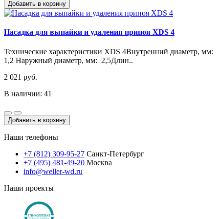
Добавить в корзину
Насадка для выпайки и удаления припоя XDS 4
Технические характеристики XDS 4Внутренний диаметр, мм:
1,2 Наружный диаметр, мм: 2,5Длин..
2 021 руб.
В наличии: 41
Добавить в корзину
Наши телефоны
+7 (812) 309-95-27
Санкт-Петербург
+7 (495) 481-49-20
Москва
info@weller-wd.ru
Наши проекты