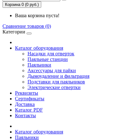
Корзина 0 (0 руб.)
Ваша корзина пуста!
Сравнение товаров (0)
Категории
Каталог оборудования
Насадки для отверток
Паяльные станции
Паяльники
Аксессуары для пайки
Дымоудаление и фильтрация
Подставки для паяльников
Электрические отвертки
Реквизиты
Сертификаты
Доставка
Каталог PDF
Контакты
Каталог оборудования
Паяльники