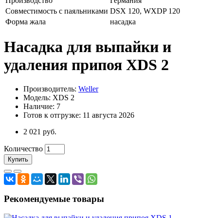
Производство
Германия
Совместимость с паяльниками
DSX 120, WXDP 120
Форма жала
насадка
Насадка для выпайки и
удаления припоя XDS 2
Производитель:
Weller
Модель: XDS 2
Наличие: 7
Готов к отгрузке: 11 августа 2026
2 021 руб.
Количество
Купить
Рекомендуемые товары