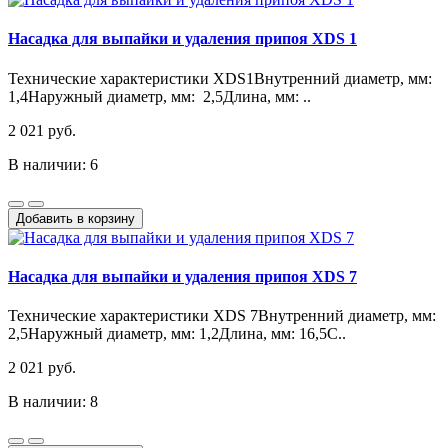
Насадка для выпайки и удаления припоя XDS 1
Технические характеристики XDS1Внутренний диаметр, мм:
1,4Наружный диаметр, мм: 2,5Длина, мм: ..
2 021 руб.
В наличии: 6
Добавить в корзину
Насадка для выпайки и удаления припоя XDS 7
Технические характеристики XDS 7Внутренний диаметр, мм:
2,5Наружный диаметр, мм: 1,2Длина, мм: 16,5С..
2 021 руб.
В наличии: 8