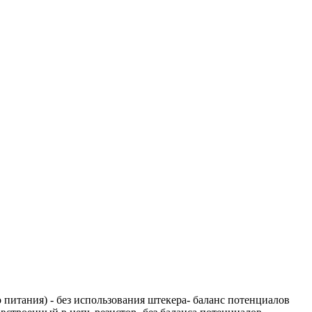
о питания) - без использования штекера- баланс потенциалов