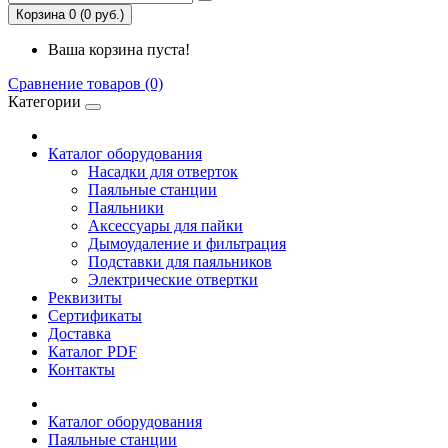
Корзина 0 (0 руб.)
Ваша корзина пуста!
Сравнение товаров (0)
Категории
Каталог оборудования
Насадки для отверток
Паяльные станции
Паяльники
Аксессуары для пайки
Дымоудаление и фильтрация
Подставки для паяльников
Электрические отвертки
Реквизиты
Сертификаты
Доставка
Каталог PDF
Контакты
Каталог оборудования
Паяльные станции