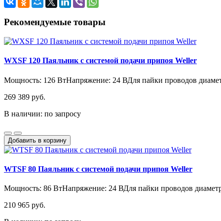
Рекомендуемые товары
WXSF 120 Паяльник с системой подачи припоя Weller
Мощность: 126 ВтНапряжение: 24 ВДля пайки проводов диаметро
269 389 руб.
В наличии: по запросу
Добавить в корзину
WTSF 80 Паяльник с системой подачи припоя Weller
Мощность: 86 ВтНапряжение: 24 ВДля пайки проводов диаметро
210 965 руб.