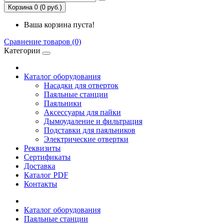
Корзина 0 (0 руб.)
Ваша корзина пуста!
Сравнение товаров (0)
Категории
Каталог оборудования
Насадки для отверток
Паяльные станции
Паяльники
Аксессуары для пайки
Дымоудаление и фильтрация
Подставки для паяльников
Электрические отвертки
Реквизиты
Сертификаты
Доставка
Каталог PDF
Контакты
Каталог оборудования
Паяльные станции