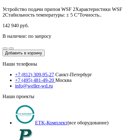
Устройство подачи припоя WSF 2Характеристики WSF
2Стабильность температуры: ± 5 С°Точность..
142 940 руб.
В наличии: по запросу
Добавить в корзину
Наши телефоны
+7 (812) 309-95-27
Санкт-Петербург
+7 (495) 481-49-20
Москва
info@weller-wd.ru
Наши проекты
ETK-Комплект
(все оборудование)