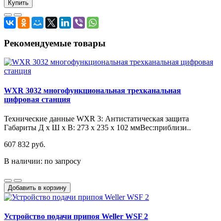
Купить
Рекомендуемые товары
WXR 3032 многофункциональная трехканальная
цифровая станция
Технические данные WXR 3: Антистатическая защита
Габариты Д х Ш х В: 273 x 235 x 102 ммВес:приблизи..
607 832 руб.
В наличии: по запросу
Добавить в корзину
Устройство подачи припоя Weller WSF 2