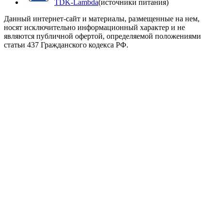
TDK-Lambda
(источники питания)
Данный интернет-сайт и материалы, размещенные на нем,
носят исключительно информационный характер и не
являются публичной офертой, определяемой положениями
статьи 437 Гражданского кодекса РФ.