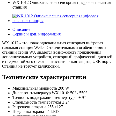
WX 1012 Одноканальная сенсорная цифровая паяльная
станция
Описание
Сервис и доп. информация
WX 1012 - это новая одноканальная сенсорная цифровая
паяльная станция Weller. Отличительными особенностями
станций серии WX является возможность подключения
дополнительных устройств, сенсорный графический дисплей
из термостойкого стекла, антистатическая защита, USB порт.
Станция не требует калибровки.
Технические характеристики
Максимальная мощность 200 W
Диапазон температур WX 1010: 50° - 550°
Точность поддержания температуры ± 9°
Стабильность температуры ± 2°
Разрешение экрана 255 x127
Подсветка экрана - 4 LED