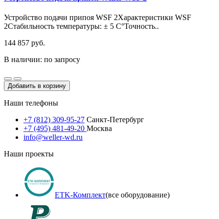
Устройство подачи припоя WSF 2Характеристики WSF
2Стабильность температуры: ± 5 С°Точность..
144 857 руб.
В наличии: по запросу
Добавить в корзину
Наши телефоны
+7 (812) 309-95-27
Санкт-Петербург
+7 (495) 481-49-20
Москва
info@weller-wd.ru
Наши проекты
ETK-Комплект
(все оборудование)