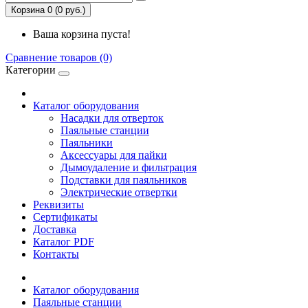
Корзина 0 (0 руб.)
Ваша корзина пуста!
Сравнение товаров (0)
Категории
Каталог оборудования
Насадки для отверток
Паяльные станции
Паяльники
Аксессуары для пайки
Дымоудаление и фильтрация
Подставки для паяльников
Электрические отвертки
Реквизиты
Сертификаты
Доставка
Каталог PDF
Контакты
Каталог оборудования
Паяльные станции