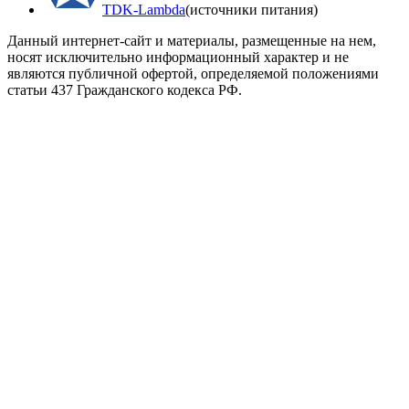
TDK-Lambda
(источники питания)
Данный интернет-сайт и материалы, размещенные на нем,
носят исключительно информационный характер и не
являются публичной офертой, определяемой положениями
статьи 437 Гражданского кодекса РФ.