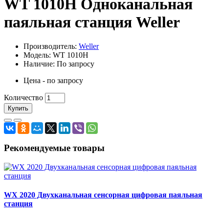
WT 1010H Одноканальная
паяльная станция Weller
Производитель:
Weller
Модель: WT 1010H
Наличие: По запросу
Цена - по запросу
Количество
Купить
Рекомендуемые товары
WX 2020 Двухканальная сенсорная цифровая паяльная
станция