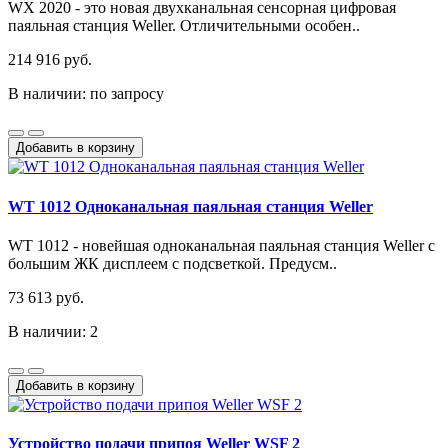
WX 2020 - это новая двухканальная сенсорная цифровая
паяльная станция Weller. Отличительными особен..
214 916 руб.
В наличии: по запросу
Добавить в корзину
WT 1012 Одноканальная паяльная станция Weller
WT 1012 - новейшая одноканальная паяльная станция Weller с
большим ЖК дисплеем с подсветкой. Предусм..
73 613 руб.
В наличии: 2
Добавить в корзину
Устройство подачи припоя Weller WSF 2