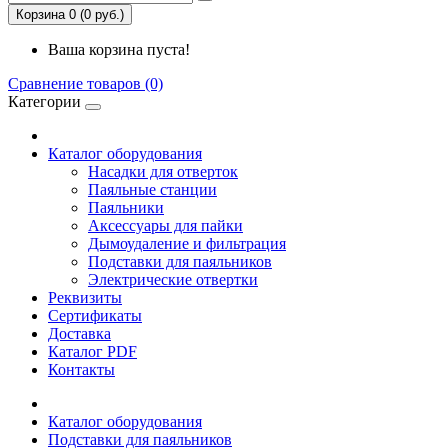
Корзина 0 (0 руб.)
Ваша корзина пуста!
Сравнение товаров (0)
Категории
Каталог оборудования
Насадки для отверток
Паяльные станции
Паяльники
Аксессуары для пайки
Дымоудаление и фильтрация
Подставки для паяльников
Электрические отвертки
Реквизиты
Сертификаты
Доставка
Каталог PDF
Контакты
Каталог оборудования
Подставки для паяльников