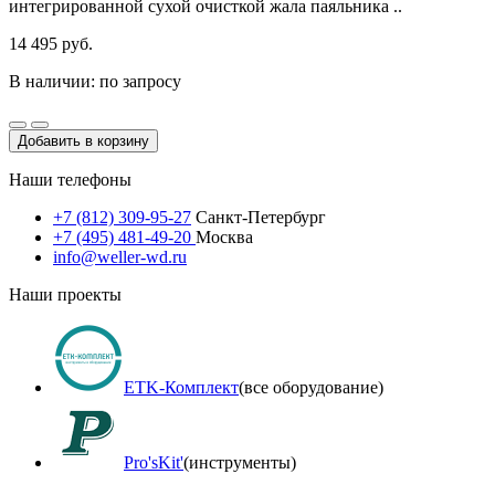
интегрированной сухой очисткой жала паяльника ..
14 495 руб.
В наличии: по запросу
Добавить в корзину
Наши телефоны
+7 (812) 309-95-27
Санкт-Петербург
+7 (495) 481-49-20
Москва
info@weller-wd.ru
Наши проекты
ETK-Комплект
(все оборудование)
Pro'sKit'
(инструменты)