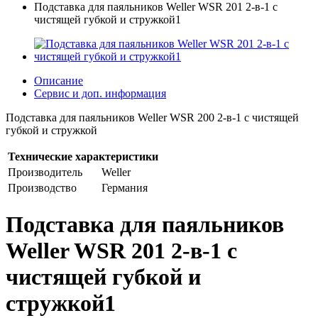
Подставка для паяльников Weller WSR 201 2-в-1 с
чистящей губкой и стружкой1
Описание
Сервис и доп. информация
Подставка для паяльников Weller WSR 200 2-в-1 с чистящей
губкой и стружкой
Технические характеристики
Производитель
Weller
Производство
Германия
Подставка для паяльников
Weller WSR 201 2-в-1 с
чистящей губкой и
стружкой1