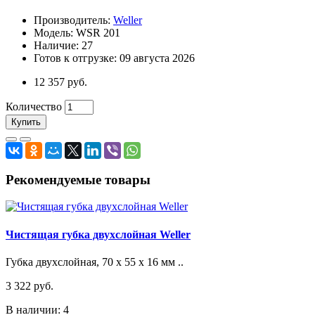
Производитель:
Weller
Модель: WSR 201
Наличие: 27
Готов к отгрузке: 09 августа 2026
12 357 руб.
Количество
Купить
Рекомендуемые товары
Чистящая губка двухслойная Weller
Губка двухслойная, 70 x 55 x 16 мм ..
3 322 руб.
В наличии: 4