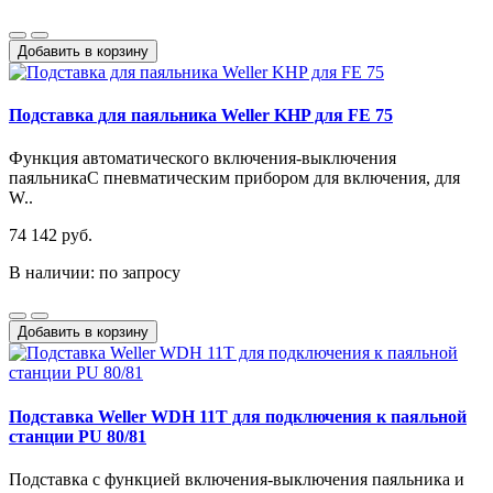
Добавить в корзину
Подставка для паяльника Weller KHP для FE 75
Функция автоматического включения-выключения
паяльникаС пневматическим прибором для включения, для
W..
74 142 руб.
В наличии: по запросу
Добавить в корзину
Подставка Weller WDH 11T для подключения к паяльной
станции PU 80/81
Подставка с функцией включения-выключения паяльника и