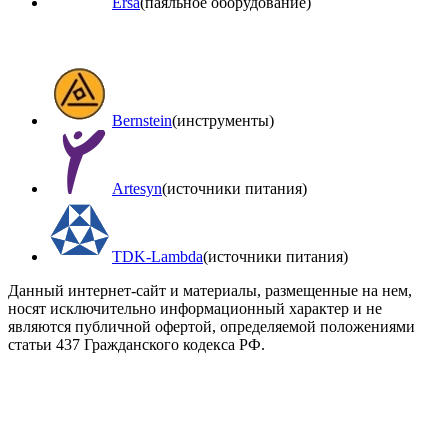
Ersa
(паяльное оборудование)
Bernstein
(инструменты)
Artesyn
(источники питания)
TDK-Lambda
(источники питания)
Данный интернет-сайт и материалы, размещенные на нем,
носят исключительно информационный характер и не
являются публичной офертой, определяемой положениями
статьи 437 Гражданского кодекса РФ.