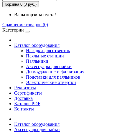
Корзина 0 (0 руб.)
Ваша корзина пуста!
Сравнение товаров (0)
Категории
Каталог оборудования
Насадки для отверток
Паяльные станции
Паяльники
Аксессуары для пайки
Дымоудаление и фильтрация
Подставки для паяльников
Электрические отвертки
Реквизиты
Сертификаты
Доставка
Каталог PDF
Контакты
Каталог оборудования
Аксессуары для пайки