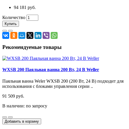
94 181 руб.
Количество
Купить
Рекомендуемые товары
WXSB 200 Паяльная ванна 200 Вт, 24 В Weller
Паяльная ванна Weler WXSB 200 (200 Вт, 24 В) подходит для
использования с блоками управления серии ..
91 509 руб.
В наличии: по запросу
Добавить в корзину