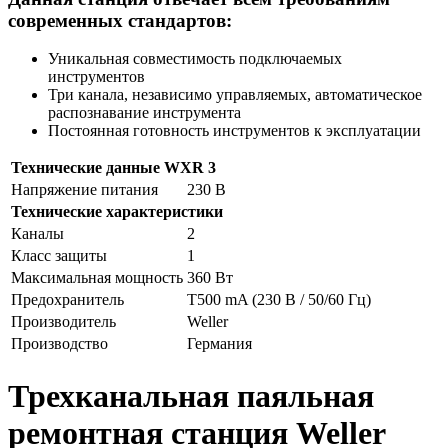
современных стандартов:
Уникальная совместимость подключаемых
инструментов
Три канала, независимо управляемых, автоматическое
распознавание инструмента
Постоянная готовность инструментов к эксплуатации
Технические данные WXR 3
Напряжение питания
230 В
Технические характеристики
Каналы
2
Класс защиты
1
Максимальная мощность
360 Вт
Предохранитель
T500 mA (230 В / 50/60 Гц)
Производитель
Weller
Производство
Германия
Трехканальная паяльная
ремонтная станция Weller