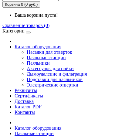
Корзина 0 (0 руб.)
Ваша корзина пуста!
Сравнение товаров (0)
Категории
Каталог оборудования
Насадки для отверток
Паяльные станции
Паяльники
Аксессуары для пайки
Дымоудаление и фильтрация
Подставки для паяльников
Электрические отвертки
Реквизиты
Сертификаты
Доставка
Каталог PDF
Контакты
Каталог оборудования
Паяльные станции