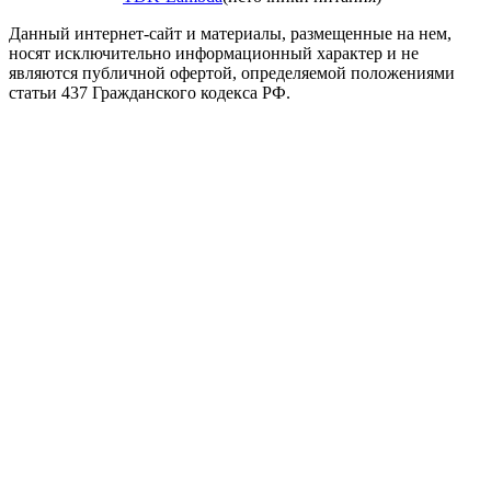
Данный интернет-сайт и материалы, размещенные на нем,
носят исключительно информационный характер и не
являются публичной офертой, определяемой положениями
статьи 437 Гражданского кодекса РФ.