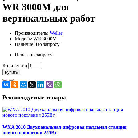
WR 3000M для
вертикальных работ
Производитель:
Weller
Модель: WR 3000M
Наличие: По запросу
Цена - по запросу
Количество
Купить
Рекомендуемые товары
WXA 2010 Двухканальная цифровая паяльная станция
нового поколения 255Вт