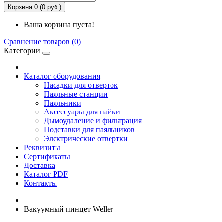
Корзина 0 (0 руб.)
Ваша корзина пуста!
Сравнение товаров (0)
Категории
Каталог оборудования
Насадки для отверток
Паяльные станции
Паяльники
Аксессуары для пайки
Дымоудаление и фильтрация
Подставки для паяльников
Электрические отвертки
Реквизиты
Сертификаты
Доставка
Каталог PDF
Контакты
Вакуумный пинцет Weller