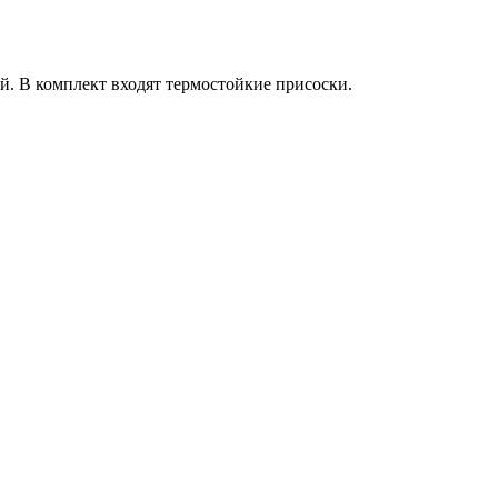
. В комплект входят термостойкие присоски.