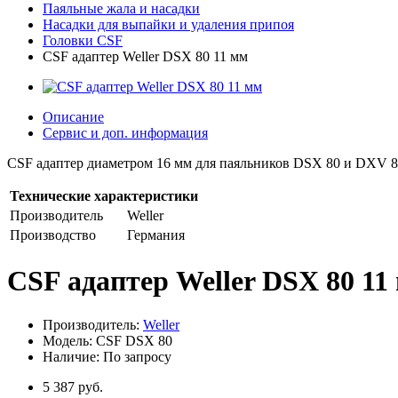
Паяльные жала и насадки
Насадки для выпайки и удаления припоя
Головки CSF
CSF адаптер Weller DSX 80 11 мм
Описание
Сервис и доп. информация
CSF адаптер диаметром 16 мм для паяльников DSX 80 и DXV 8
Технические характеристики
Производитель
Weller
Производство
Германия
CSF адаптер Weller DSX 80 11
Производитель:
Weller
Модель: CSF DSX 80
Наличие: По запросу
5 387 руб.