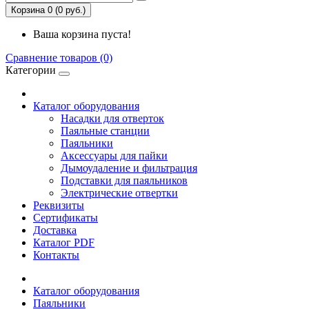
Корзина 0 (0 руб.)
Ваша корзина пуста!
Сравнение товаров (0)
Категории
Каталог оборудования
Насадки для отверток
Паяльные станции
Паяльники
Аксессуары для пайки
Дымоудаление и фильтрация
Подставки для паяльников
Электрические отвертки
Реквизиты
Сертификаты
Доставка
Каталог PDF
Контакты
Каталог оборудования
Паяльники