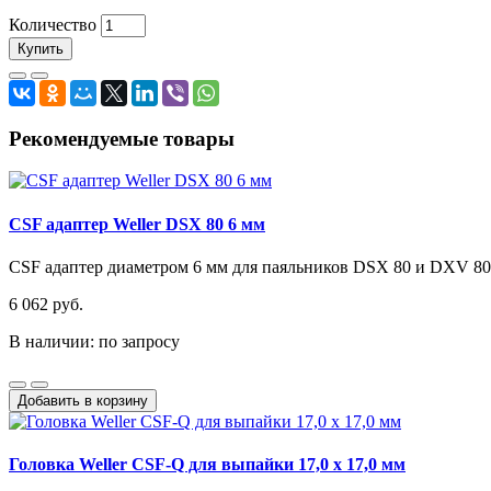
Количество
Купить
Рекомендуемые товары
CSF адаптер Weller DSX 80 6 мм
CSF адаптер диаметром 6 мм для паяльников DSX 80 и DXV 80.
6 062 руб.
В наличии: по запросу
Добавить в корзину
Головка Weller CSF-Q для выпайки 17,0 x 17,0 мм