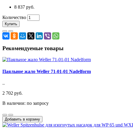
8 837 руб.
Количество
Купить
Рекомендуемые товары
Паяльное жало Weller 71-01-01 Nadelform
..
2 702 руб.
В наличии: по запросу
Добавить в корзину