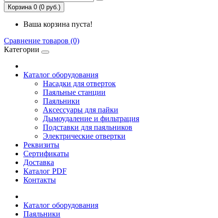
Корзина 0 (0 руб.)
Ваша корзина пуста!
Сравнение товаров (0)
Категории
Каталог оборудования
Насадки для отверток
Паяльные станции
Паяльники
Аксессуары для пайки
Дымоудаление и фильтрация
Подставки для паяльников
Электрические отвертки
Реквизиты
Сертификаты
Доставка
Каталог PDF
Контакты
Каталог оборудования
Паяльники