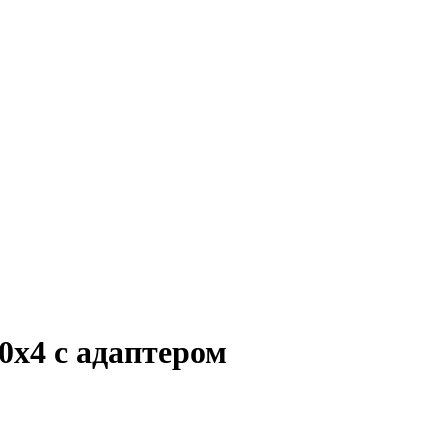
0x4 с адаптером