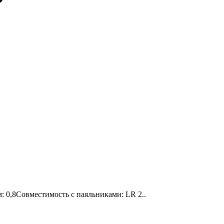
 0,8Совместимость с паяльниками: LR 2..