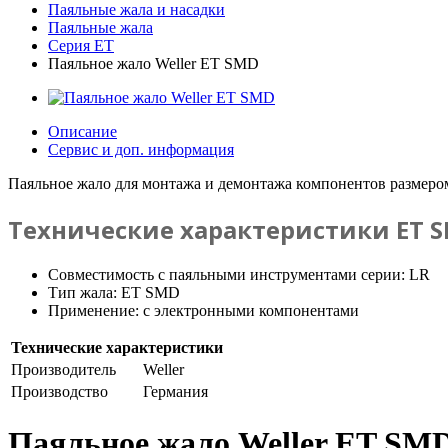
Паяльные жала и насадки
Паяльные жала
Серия ET
Паяльное жало Weller ET SMD
Описание
Сервис и доп. информация
Паяльное жало для монтажа и демонтажа компонентов размером 
Технические характеристики ET 
Совместимость с паяльными инструментами серии: LR
Тип жала: ET SMD
Применение: с электронными компонентами
Технические характеристики
Производитель
Weller
Производство
Германия
Паяльное жало Weller ET SM