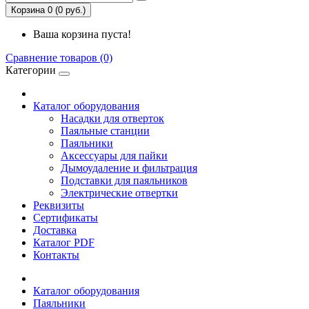
Корзина 0 (0 руб.)
Ваша корзина пуста!
Сравнение товаров (0)
Категории
Каталог оборудования
Насадки для отверток
Паяльные станции
Паяльники
Аксессуары для пайки
Дымоудаление и фильтрация
Подставки для паяльников
Электрические отвертки
Реквизиты
Сертификаты
Доставка
Каталог PDF
Контакты
Каталог оборудования
Паяльники