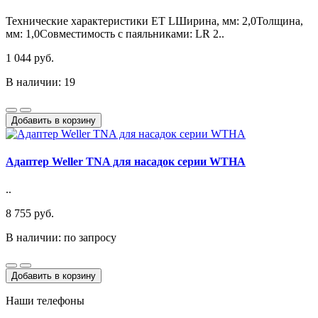
Технические характеристики ET LШирина, мм: 2,0Толщина,
мм: 1,0Совместимость с паяльниками: LR 2..
1 044 руб.
В наличии: 19
Добавить в корзину
Адаптер Weller TNA для насадок серии WTHA
..
8 755 руб.
В наличии: по запросу
Добавить в корзину
Наши телефоны