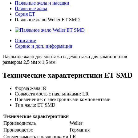
Паяльные жала и насадки
Паяльные жала
Серия ET
Паяльное жало Weller ET SMD
Описание
Сервис и доп. информация
Паяльное жало для монтажа и демонтажа для компонентов
размером 2,5 мм x 1,5 мм.
Технические характеристики ET SMD
Форма жала: Ø
Совместимость с паяльниками: LR
Применение: с электронными компонентами
Тип жала: ET SMD
Технические характеристики
Производитель
Weller
Производство
Германия
Совместимость с паяльниками
LR