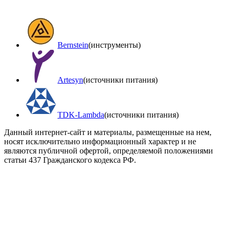
Bernstein
(инструменты)
Artesyn
(источники питания)
TDK-Lambda
(источники питания)
Данный интернет-сайт и материалы, размещенные на нем,
носят исключительно информационный характер и не
являются публичной офертой, определяемой положениями
статьи 437 Гражданского кодекса РФ.