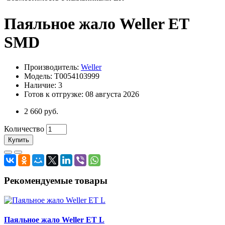
Паяльное жало Weller ET
SMD
Производитель:
Weller
Модель: T0054103999
Наличие: 3
Готов к отгрузке: 08 августа 2026
2 660 руб.
Количество
Купить
Рекомендуемые товары
Паяльное жало Weller ET L