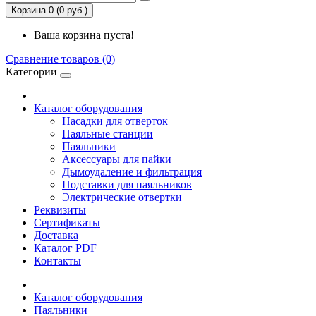
Корзина 0 (0 руб.)
Ваша корзина пуста!
Сравнение товаров (0)
Категории
Каталог оборудования
Насадки для отверток
Паяльные станции
Паяльники
Аксессуары для пайки
Дымоудаление и фильтрация
Подставки для паяльников
Электрические отвертки
Реквизиты
Сертификаты
Доставка
Каталог PDF
Контакты
Каталог оборудования
Паяльники