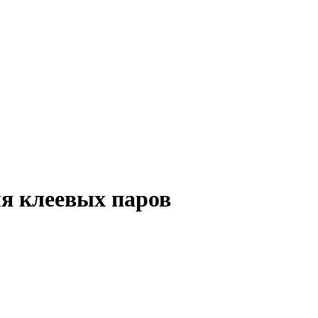
я клеевых паров