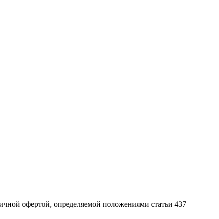
ичной офертой, определяемой положениями статьи 437