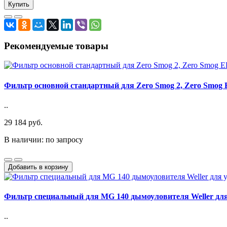
Купить
Рекомендуемые товары
Фильтр основной стандартный для Zero Smog 2, Zero Smog 
..
29 184 руб.
В наличии: по запросу
Добавить в корзину
Фильтр специальный для MG 140 дымоуловителя Weller для
..