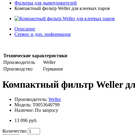
Фильтры для дымоуловителей
Компактный фильтр Weller для клеевых паров
Описание
Сервис и доп. информация
Технические характеристики
Производитель
Weller
Производство
Германия
Компактный фильтр Weller дл
Производитель:
Weller
Модель: T0053640799
Наличие: По запросу
13 096 руб.
Количество