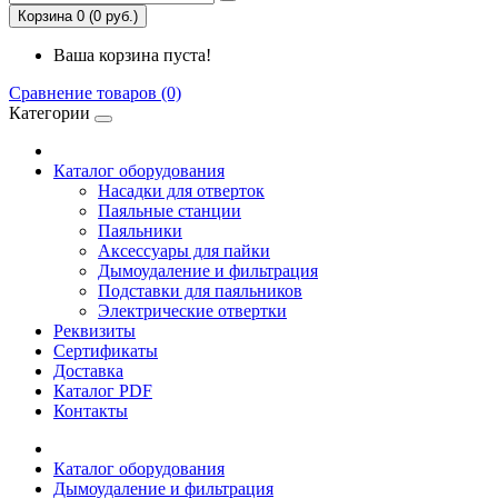
Корзина 0 (0 руб.)
Ваша корзина пуста!
Сравнение товаров (0)
Категории
Каталог оборудования
Насадки для отверток
Паяльные станции
Паяльники
Аксессуары для пайки
Дымоудаление и фильтрация
Подставки для паяльников
Электрические отвертки
Реквизиты
Сертификаты
Доставка
Каталог PDF
Контакты
Каталог оборудования
Дымоудаление и фильтрация