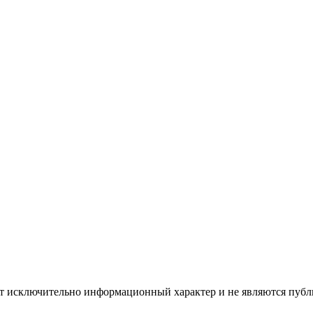
ят исключительно информационный характер и не являются публ