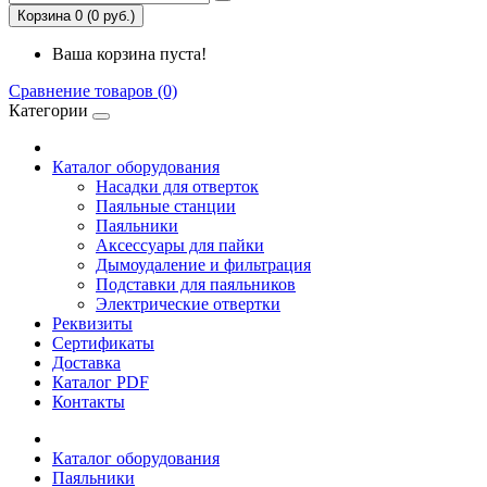
Корзина 0 (0 руб.)
Ваша корзина пуста!
Сравнение товаров (0)
Категории
Каталог оборудования
Насадки для отверток
Паяльные станции
Паяльники
Аксессуары для пайки
Дымоудаление и фильтрация
Подставки для паяльников
Электрические отвертки
Реквизиты
Сертификаты
Доставка
Каталог PDF
Контакты
Каталог оборудования
Паяльники