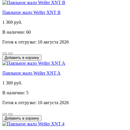
Паяльное жало Weller XNT B
1 369 руб.
В наличии: 60
Готов к отгрузке: 10 августа 2026
Добавить в корзину
Паяльное жало Weller XNT A
1 369 руб.
В наличии: 5
Готов к отгрузке: 10 августа 2026
Добавить в корзину