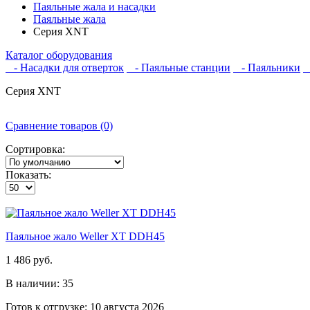
Паяльные жала и насадки
Паяльные жала
Серия XNT
Каталог оборудования
- Насадки для отверток
- Паяльные станции
- Паяльники
-
Серия XNT
Сравнение товаров (0)
Сортировка:
Показать:
Паяльное жало Weller XT DDH45
1 486 руб.
В наличии: 35
Готов к отгрузке: 10 августа 2026