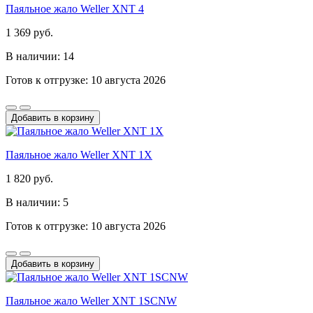
Паяльное жало Weller XNT 4
1 369 руб.
В наличии: 14
Готов к отгрузке: 10 августа 2026
Добавить в корзину
Паяльное жало Weller XNT 1X
1 820 руб.
В наличии: 5
Готов к отгрузке: 10 августа 2026
Добавить в корзину
Паяльное жало Weller XNT 1SCNW