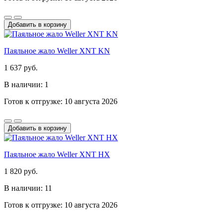
Добавить в корзину
Паяльное жало Weller XNT KN
1 637 руб.
В наличии: 1
Готов к отгрузке: 10 августа 2026
Добавить в корзину
Паяльное жало Weller XNT HX
1 820 руб.
В наличии: 11
Готов к отгрузке: 10 августа 2026