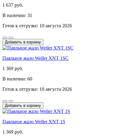
1 637 руб.
В наличии: 31
Готов к отгрузке: 10 августа 2026
Добавить в корзину
Паяльное жало Weller XNT 1SC
1 369 руб.
В наличии: 60
Готов к отгрузке: 10 августа 2026
Добавить в корзину
Паяльное жало Weller XNT 1S
1 369 руб.