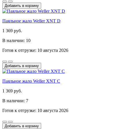
Добавить в корзину
Паяльное жало Weller XNT D
1 369 руб.
В наличии: 10
Готов к отгрузке: 10 августа 2026
Добавить в корзину
Паяльное жало Weller XNT C
1 369 руб.
В наличии: 7
Готов к отгрузке: 10 августа 2026
Добавить в корзину