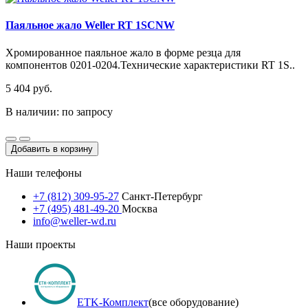
Паяльное жало Weller RT 1SCNW
Хромированное паяльное жало в форме резца для
компонентов 0201-0204.Технические характеристики RT 1S..
5 404 руб.
В наличии: по запросу
Добавить в корзину
Наши телефоны
+7 (812) 309-95-27
Санкт-Петербург
+7 (495) 481-49-20
Москва
info@weller-wd.ru
Наши проекты
ETK-Комплект
(все оборудование)