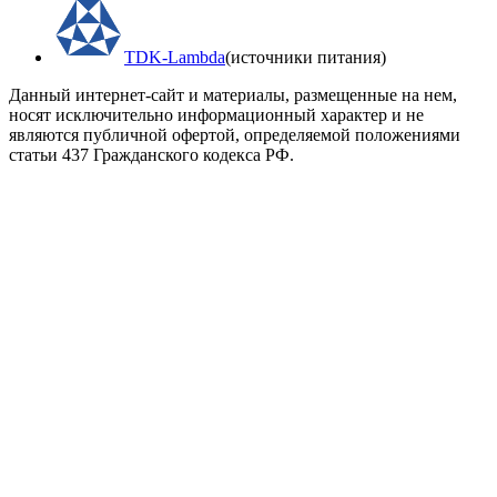
TDK-Lambda
(источники питания)
Данный интернет-сайт и материалы, размещенные на нем,
носят исключительно информационный характер и не
являются публичной офертой, определяемой положениями
статьи 437 Гражданского кодекса РФ.