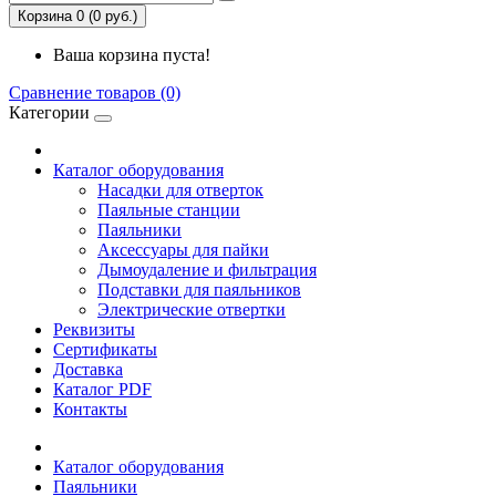
Корзина 0 (0 руб.)
Ваша корзина пуста!
Сравнение товаров (0)
Категории
Каталог оборудования
Насадки для отверток
Паяльные станции
Паяльники
Аксессуары для пайки
Дымоудаление и фильтрация
Подставки для паяльников
Электрические отвертки
Реквизиты
Сертификаты
Доставка
Каталог PDF
Контакты
Каталог оборудования
Паяльники