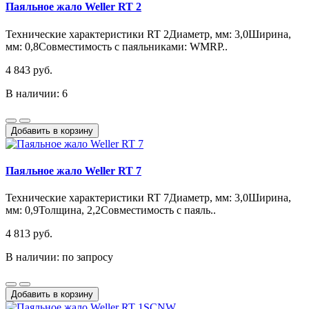
Паяльное жало Weller RT 2
Технические характеристики RT 2Диаметр, мм: 3,0Ширина,
мм: 0,8Совместимость с паяльниками: WMRP..
4 843 руб.
В наличии: 6
Добавить в корзину
Паяльное жало Weller RT 7
Технические характеристики RT 7Диаметр, мм: 3,0Ширина,
мм: 0,9Толщина, 2,2Совместимость с паяль..
4 813 руб.
В наличии: по запросу
Добавить в корзину