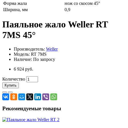
Форма жала
нож со скосом 45°
Ширина, мм
0,9
Паяльное жало Weller RT
7MS 45°
Производитель:
Weller
Модель: RT 7MS
Наличие: По запросу
6 924 руб.
Количество
Купить
Рекомендуемые товары