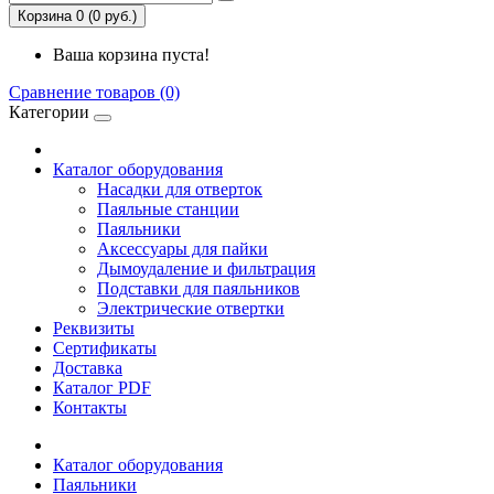
Корзина 0 (0 руб.)
Ваша корзина пуста!
Сравнение товаров (0)
Категории
Каталог оборудования
Насадки для отверток
Паяльные станции
Паяльники
Аксессуары для пайки
Дымоудаление и фильтрация
Подставки для паяльников
Электрические отвертки
Реквизиты
Сертификаты
Доставка
Каталог PDF
Контакты
Каталог оборудования
Паяльники