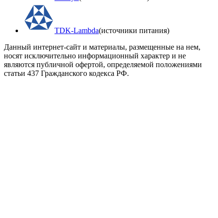
TDK-Lambda
(источники питания)
Данный интернет-сайт и материалы, размещенные на нем,
носят исключительно информационный характер и не
являются публичной офертой, определяемой положениями
статьи 437 Гражданского кодекса РФ.