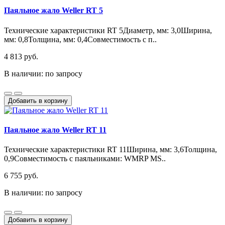
Паяльное жало Weller RT 5
Технические характеристики RT 5Диаметр, мм: 3,0Ширина,
мм: 0,8Толщина, мм: 0,4Совместимость с п..
4 813 руб.
В наличии: по запросу
Добавить в корзину
Паяльное жало Weller RT 11
Технические характеристики RT 11Ширина, мм: 3,6Толщина,
0,9Совместимость с паяльниками: WMRP MS..
6 755 руб.
В наличии: по запросу
Добавить в корзину