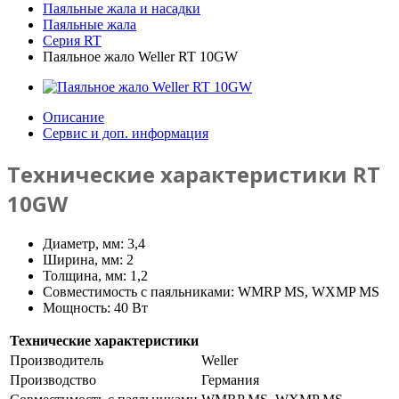
Паяльные жала и насадки
Паяльные жала
Серия RT
Паяльное жало Weller RT 10GW
Описание
Сервис и доп. информация
Технические характеристики RT
10GW
Диаметр, мм: 3,4
Ширина, мм: 2
Толщина, мм: 1,2
Совместимость с паяльниками: WMRP MS, WXMP MS
Мощность: 40 Вт
Технические характеристики
Производитель
Weller
Производство
Германия