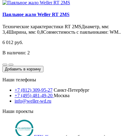
Паяльное жало Weller RT 2MS
Технические характеристики RT 2MSДиаметр, мм:
3,4Ширина, мм: 0,8Совместимость с паяльниками: WM..
6 012 руб.
В наличии: 2
Добавить в корзину
Наши телефоны
+7 (812) 309-95-27
Санкт-Петербург
+7 (495) 481-49-20
Москва
info@weller-wd.ru
Наши проекты