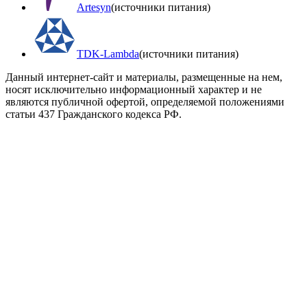
Artesyn
(источники питания)
TDK-Lambda
(источники питания)
Данный интернет-сайт и материалы, размещенные на нем,
носят исключительно информационный характер и не
являются публичной офертой, определяемой положениями
статьи 437 Гражданского кодекса РФ.