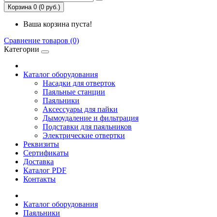
Корзина 0 (0 руб.)
Ваша корзина пуста!
Сравнение товаров (0)
Категории
Каталог оборудования
Насадки для отверток
Паяльные станции
Паяльники
Аксессуары для пайки
Дымоудаление и фильтрация
Подставки для паяльников
Электрические отвертки
Реквизиты
Сертификаты
Доставка
Каталог PDF
Контакты
Каталог оборудования
Паяльники