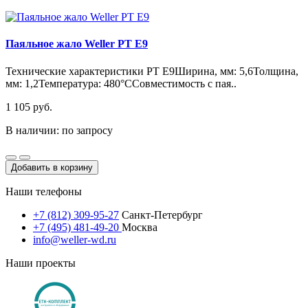
Паяльное жало Weller PT E9
Технические характеристики PT E9Ширина, мм: 5,6Толщина,
мм: 1,2Температура: 480°CСовместимость с пая..
1 105 руб.
В наличии: по запросу
Добавить в корзину
Наши телефоны
+7 (812) 309-95-27
Санкт-Петербург
+7 (495) 481-49-20
Москва
info@weller-wd.ru
Наши проекты