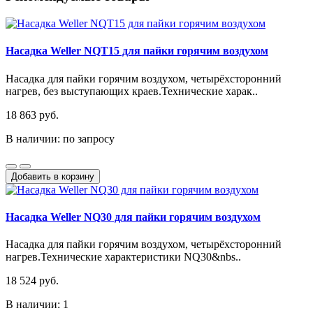
Насадка Weller NQT15 для пайки горячим воздухом
Насадка для пайки горячим воздухом, четырёхсторонний
нагрев, без выступающих краев.Технические харак..
18 863 руб.
В наличии: по запросу
Добавить в корзину
Насадка Weller NQ30 для пайки горячим воздухом
Насадка для пайки горячим воздухом, четырёхсторонний
нагрев.Технические характеристики NQ30&nbs..
18 524 руб.
В наличии: 1