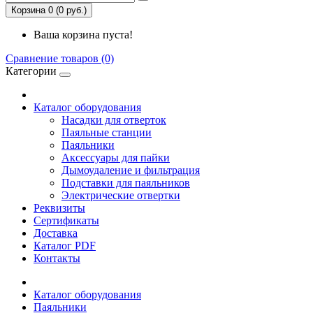
Корзина 0 (0 руб.)
Ваша корзина пуста!
Сравнение товаров (0)
Категории
Каталог оборудования
Насадки для отверток
Паяльные станции
Паяльники
Аксессуары для пайки
Дымоудаление и фильтрация
Подставки для паяльников
Электрические отвертки
Реквизиты
Сертификаты
Доставка
Каталог PDF
Контакты
Каталог оборудования
Паяльники