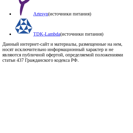
Artesyn
(источники питания)
TDK-Lambda
(источники питания)
Данный интернет-сайт и материалы, размещенные на нем,
носят исключительно информационный характер и не
являются публичной офертой, определяемой положениями
статьи 437 Гражданского кодекса РФ.