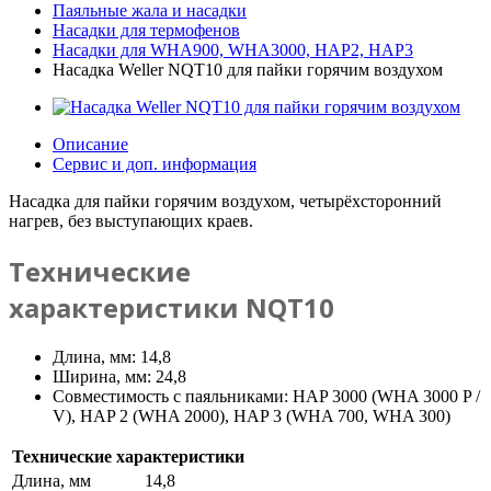
Паяльные жала и насадки
Насадки для термофенов
Насадки для WHA900, WHA3000, HAP2, HAP3
Насадка Weller NQT10 для пайки горячим воздухом
Описание
Сервис и доп. информация
Насадка для пайки горячим воздухом, четырёхсторонний
нагрев, без выступающих краев.
Технические
характеристики NQT10
Длина, мм: 14,8
Ширина, мм: 24,8
Совместимость с паяльниками: HAP 3000 (WHA 3000 P /
V), HAP 2 (WHA 2000), HAP 3 (WHA 700, WHA 300)
Технические характеристики
Длина, мм
14,8