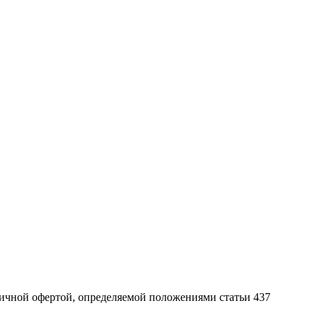
ичной офертой, определяемой положениями статьи 437