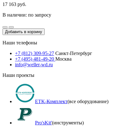
17 163 руб.
В наличии: по запросу
Добавить в корзину
Наши телефоны
+7 (812) 309-95-27
Санкт-Петербург
+7 (495) 481-49-20
Москва
info@weller-wd.ru
Наши проекты
ETK-Комплект
(все оборудование)
Pro'sKit'
(инструменты)