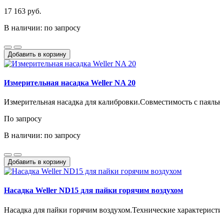
17 163 руб.
В наличии: по запросу
Добавить в корзину
Измерительная насадка Weller NA 20
Измерительная насадка для калибровки.Совместимость с паяльн
По запросу
В наличии: по запросу
Добавить в корзину
Насадка Weller ND15 для пайки горячим воздухом
Насадка для пайки горячим воздухом.Технические характерист