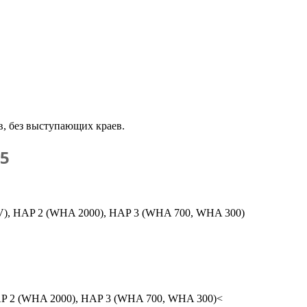
в, без выступающих краев.
25
 V), HAP 2 (WHA 2000), HAP 3 (WHA 700, WHA 300)
AP 2 (WHA 2000), HAP 3 (WHA 700, WHA 300)<