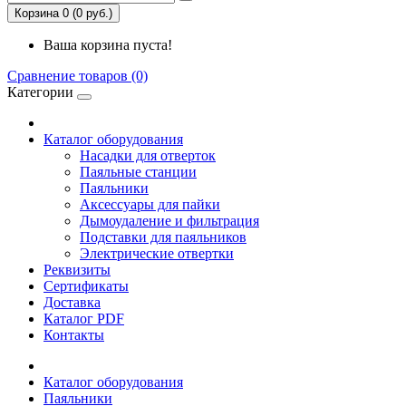
Корзина 0 (0 руб.)
Ваша корзина пуста!
Сравнение товаров (0)
Категории
Каталог оборудования
Насадки для отверток
Паяльные станции
Паяльники
Аксессуары для пайки
Дымоудаление и фильтрация
Подставки для паяльников
Электрические отвертки
Реквизиты
Сертификаты
Доставка
Каталог PDF
Контакты
Каталог оборудования
Паяльники