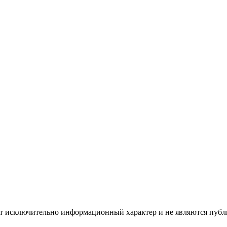
ят исключительно информационный характер и не являются публ