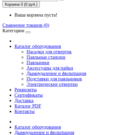
Корзина 0 (0 руб.)
Ваша корзина пуста!
Сравнение товаров (0)
Категории
Каталог оборудования
Насадки для отверток
Паяльные станции
Паяльники
Аксессуары для пайки
Дымоудаление и фильтрация
Подставки для паяльников
Электрические отвертки
Реквизиты
Сертификаты
Доставка
Каталог PDF
Контакты
Каталог оборудования
Дымоудаление и фильтрация