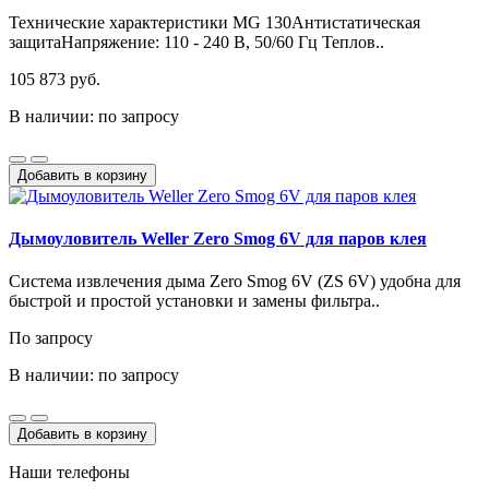
Технические характеристики MG 130Антистатическая
защитаНапряжение: 110 - 240 В, 50/60 Гц Теплов..
105 873 руб.
В наличии: по запросу
Добавить в корзину
Дымоуловитель Weller Zero Smog 6V для паров клея
Система извлечения дыма Zero Smog 6V (ZS 6V) удобна для
быстрой и простой установки и замены фильтра..
По запросу
В наличии: по запросу
Добавить в корзину
Наши телефоны