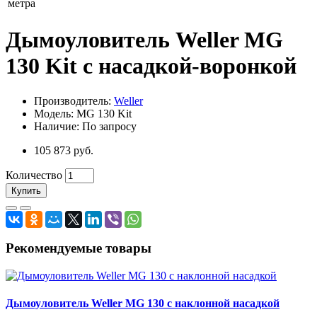
метра
Дымоуловитель Weller MG
130 Kit с насадкой-воронкой
Производитель:
Weller
Модель: MG 130 Kit
Наличие: По запросу
105 873 руб.
Количество
Купить
Рекомендуемые товары
Дымоуловитель Weller MG 130 с наклонной насадкой