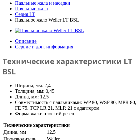
Паяльные жала и насадки
Паяльные жала
Серия LT
Паяльное жало Weller LT BSL
Описание
Сервис и доп. информация
Технические характеристики LT
BSL
Ширина, мм: 2,4
Толщина, мм: 0,45
Длина, мм: 12,5
Совместимость с паяльниками: WP 80, WSP 80, MPR 80,
FE 75, TCP LR 21, MLR 21 с адаптером
Форма жала: плоский резец
Технические характеристики
Длина, мм
12,5
Производитель
Weller