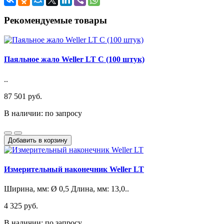
Рекомендуемые товары
Паяльное жало Weller LT C (100 штук)
..
87 501 руб.
В наличии: по запросу
Добавить в корзину
Измерительный наконечник Weller LT
Ширина, мм: Ø 0,5 Длина, мм: 13,0..
4 325 руб.
В наличии: по запросу