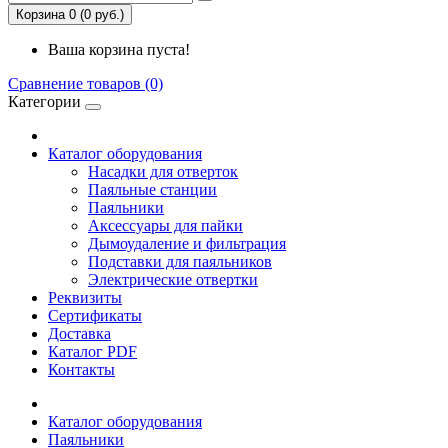
Корзина 0 (0 руб.)
Ваша корзина пуста!
Сравнение товаров (0)
Категории
Каталог оборудования
Насадки для отверток
Паяльные станции
Паяльники
Аксессуары для пайки
Дымоудаление и фильтрация
Подставки для паяльников
Электрические отвертки
Реквизиты
Сертификаты
Доставка
Каталог PDF
Контакты
Каталог оборудования
Паяльники