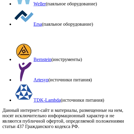
Weller
(паяльное оборудование)
Ersa
(паяльное оборудование)
Bernstein
(инструменты)
Artesyn
(источники питания)
TDK-Lambda
(источники питания)
Данный интернет-сайт и материалы, размещенные на нем,
носят исключительно информационный характер и не
являются публичной офертой, определяемой положениями
статьи 437 Гражданского кодекса РФ.