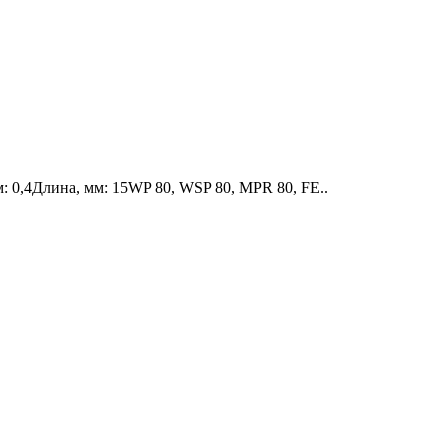
 0,4Длина, мм: 15WP 80, WSP 80, MPR 80, FE..