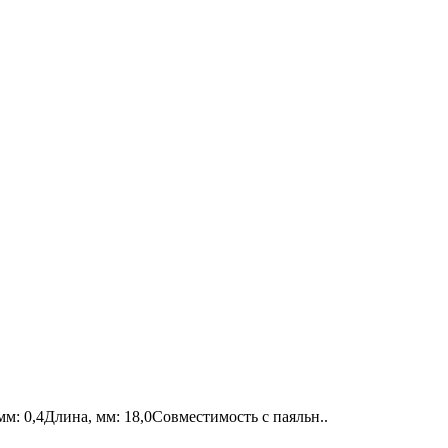
: 0,4Длина, мм: 18,0Совместимость с паяльн..