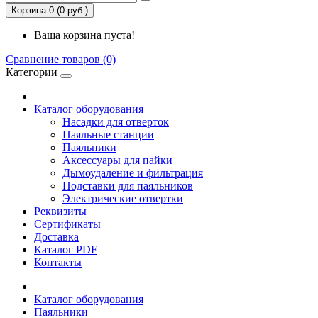
Корзина 0 (0 руб.)
Ваша корзина пуста!
Сравнение товаров (0)
Категории
Каталог оборудования
Насадки для отверток
Паяльные станции
Паяльники
Аксессуары для пайки
Дымоудаление и фильтрация
Подставки для паяльников
Электрические отвертки
Реквизиты
Сертификаты
Доставка
Каталог PDF
Контакты
Каталог оборудования
Паяльники