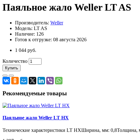
Паяльное жало Weller LT AS
Производитель:
Weller
Модель: LT AS
Наличие: 126
Готов к отгрузке: 08 августа 2026
1 044 руб.
Количество
Купить
Рекомендуемые товары
Паяльное жало Weller LT HX
Технические характеристики LT HXШирина, мм: 0,8Толщина, мм