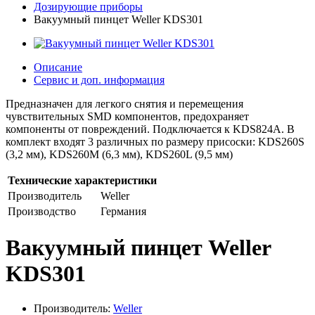
Дозирующие приборы
Вакуумный пинцет Weller KDS301
Описание
Сервис и доп. информация
Предназначен для легкого снятия и перемещения
чувствительных SMD компонентов, предохраняет
компоненты от повреждений. Подключается к KDS824A. В
комплект входят 3 различных по размеру присоски: KDS260S
(3,2 мм), KDS260M (6,3 мм), KDS260L (9,5 мм)
Технические характеристики
Производитель
Weller
Производство
Германия
Вакуумный пинцет Weller
KDS301
Производитель:
Weller