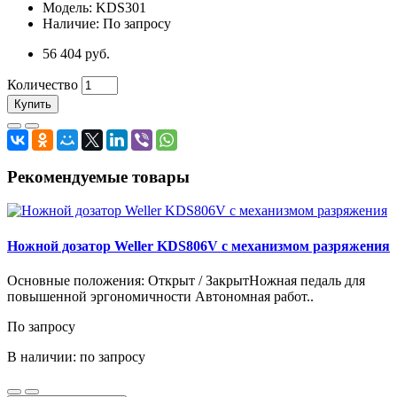
Модель: KDS301
Наличие: По запросу
56 404 руб.
Количество
Купить
Рекомендуемые товары
Ножной дозатор Weller KDS806V с механизмом разряжения
Основные положения: Открыт / ЗакрытНожная педаль для
повышенной эргономичности Автономная работ..
По запросу
В наличии: по запросу