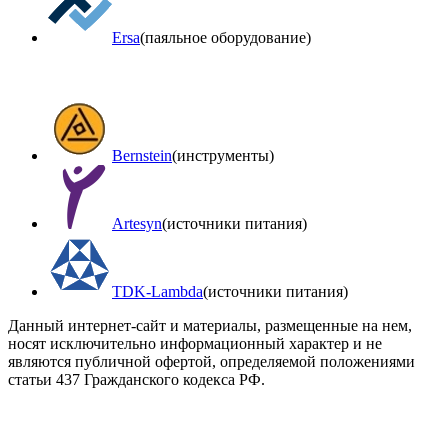
Ersa
(паяльное оборудование)
Bernstein
(инструменты)
Artesyn
(источники питания)
TDK-Lambda
(источники питания)
Данный интернет-сайт и материалы, размещенные на нем,
носят исключительно информационный характер и не
являются публичной офертой, определяемой положениями
статьи 437 Гражданского кодекса РФ.