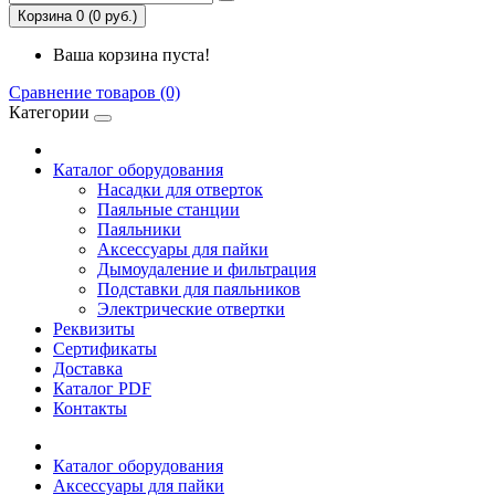
Корзина 0 (0 руб.)
Ваша корзина пуста!
Сравнение товаров (0)
Категории
Каталог оборудования
Насадки для отверток
Паяльные станции
Паяльники
Аксессуары для пайки
Дымоудаление и фильтрация
Подставки для паяльников
Электрические отвертки
Реквизиты
Сертификаты
Доставка
Каталог PDF
Контакты
Каталог оборудования
Аксессуары для пайки