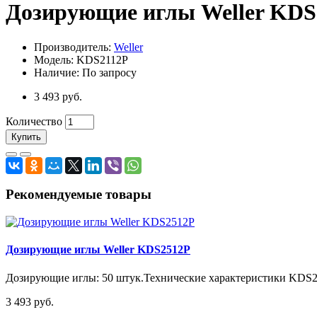
Дозирующие иглы Weller KDS
Производитель:
Weller
Модель: KDS2112P
Наличие: По запросу
3 493 руб.
Количество
Купить
Рекомендуемые товары
Дозирующие иглы Weller KDS2512P
Дозирующие иглы: 50 штук.Технические характеристики KDS25
3 493 руб.