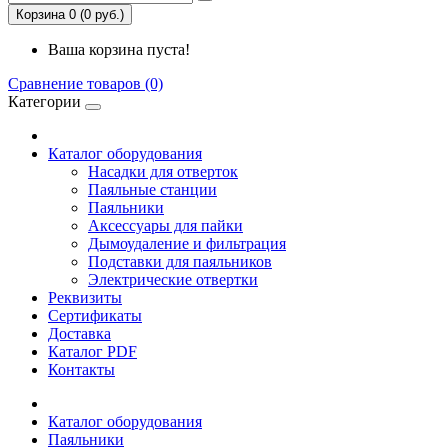
Корзина 0 (0 руб.)
Ваша корзина пуста!
Сравнение товаров (0)
Категории
Каталог оборудования
Насадки для отверток
Паяльные станции
Паяльники
Аксессуары для пайки
Дымоудаление и фильтрация
Подставки для паяльников
Электрические отвертки
Реквизиты
Сертификаты
Доставка
Каталог PDF
Контакты
Каталог оборудования
Паяльники