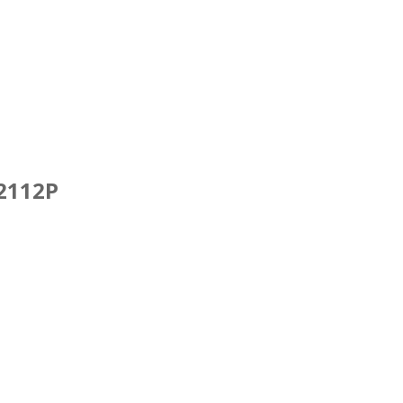
2112P