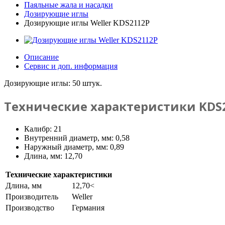
Паяльные жала и насадки
Дозирующие иглы
Дозирующие иглы Weller KDS2112P
Описание
Сервис и доп. информация
Дозирующие иглы: 50 штук.
Технические характеристики KDS
Калибр: 21
Внутренний диаметр, мм: 0,58
Наружный диаметр, мм: 0,89
Длина, мм: 12,70
Технические характеристики
Длина, мм
12,70<
Производитель
Weller
Производство
Германия