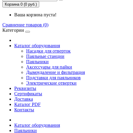
Корзина 0 (0 руб.)
Ваша корзина пуста!
Сравнение товаров (0)
Категории
Каталог оборудования
Насадки для отверток
Паяльные станции
Паяльники
Аксессуары для пайки
Дымоудаление и фильтрация
Подставки для паяльников
Электрические отвертки
Реквизиты
Сертификаты
Доставка
Каталог PDF
Контакты
Каталог оборудования
Паяльники