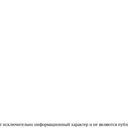
ят исключительно информационный характер и не являются публ