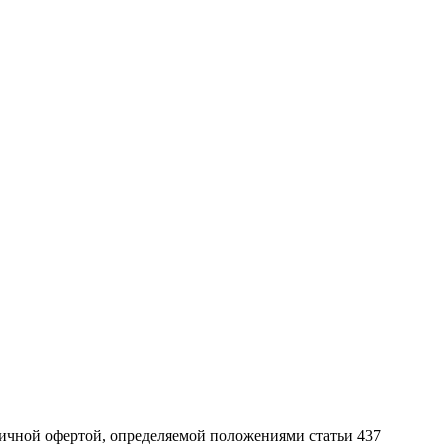
ичной офертой, определяемой положениями статьи 437