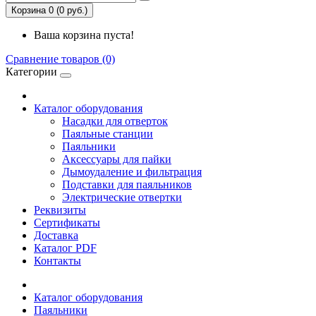
Корзина 0 (0 руб.)
Ваша корзина пуста!
Сравнение товаров (0)
Категории
Каталог оборудования
Насадки для отверток
Паяльные станции
Паяльники
Аксессуары для пайки
Дымоудаление и фильтрация
Подставки для паяльников
Электрические отвертки
Реквизиты
Сертификаты
Доставка
Каталог PDF
Контакты
Каталог оборудования
Паяльники