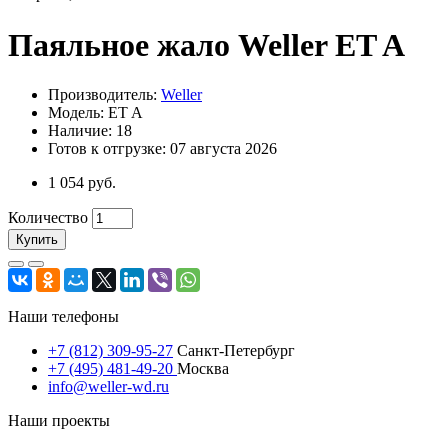
Паяльное жало Weller ET A
Производитель:
Weller
Модель: ET A
Наличие: 18
Готов к отгрузке: 07 августа 2026
1 054 руб.
Количество
Купить
Наши телефоны
+7 (812) 309-95-27
Санкт-Петербург
+7 (495) 481-49-20
Москва
info@weller-wd.ru
Наши проекты