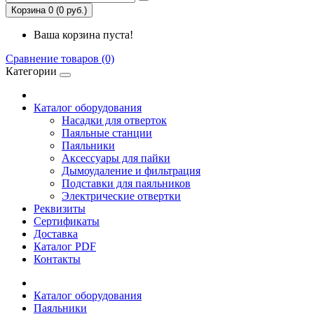
Корзина 0 (0 руб.)
Ваша корзина пуста!
Сравнение товаров (0)
Категории
Каталог оборудования
Насадки для отверток
Паяльные станции
Паяльники
Аксессуары для пайки
Дымоудаление и фильтрация
Подставки для паяльников
Электрические отвертки
Реквизиты
Сертификаты
Доставка
Каталог PDF
Контакты
Каталог оборудования
Паяльники