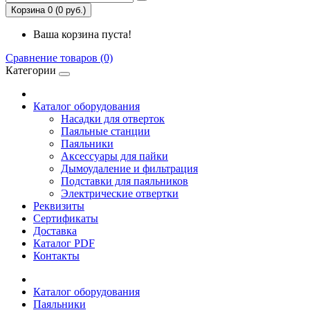
Корзина 0 (0 руб.)
Ваша корзина пуста!
Сравнение товаров (0)
Категории
Каталог оборудования
Насадки для отверток
Паяльные станции
Паяльники
Аксессуары для пайки
Дымоудаление и фильтрация
Подставки для паяльников
Электрические отвертки
Реквизиты
Сертификаты
Доставка
Каталог PDF
Контакты
Каталог оборудования
Паяльники