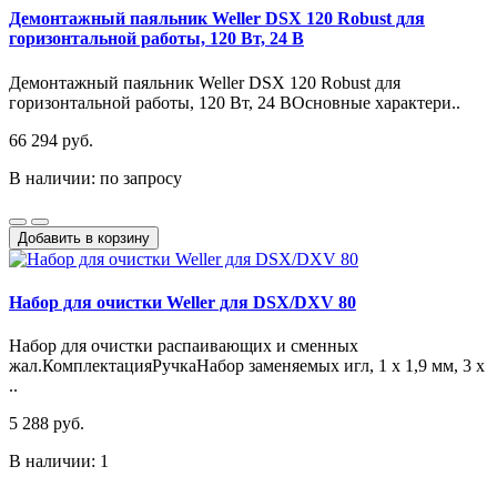
Демонтажный паяльник Weller DSX 120 Robust для
горизонтальной работы, 120 Вт, 24 В
Демонтажный паяльник Weller DSX 120 Robust для
горизонтальной работы, 120 Вт, 24 ВОсновные характери..
66 294 руб.
В наличии: по запросу
Добавить в корзину
Набор для очистки Weller для DSX/DXV 80
Набор для очистки распаивающих и сменных
жал.КомплектацияРучкаНабор заменяемых игл, 1 x 1,9 мм, 3 x
..
5 288 руб.
В наличии: 1