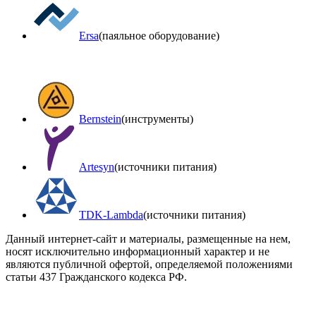
Ersa
(паяльное оборудование)
Bernstein
(инструменты)
Artesyn
(источники питания)
TDK-Lambda
(источники питания)
Данный интернет-сайт и материалы, размещенные на нем,
носят исключительно информационный характер и не
являются публичной офертой, определяемой положениями
статьи 437 Гражданского кодекса РФ.