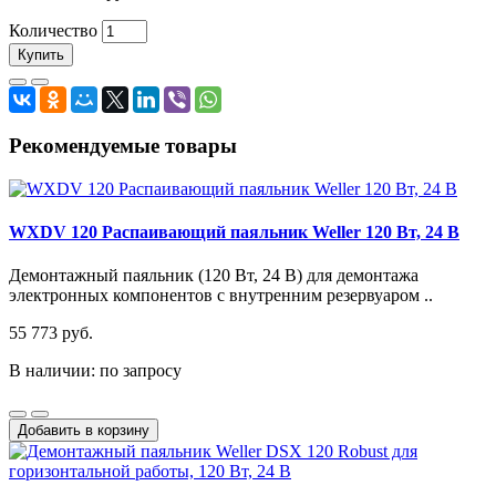
Количество
Купить
Рекомендуемые товары
WXDV 120 Распаивающий паяльник Weller 120 Вт, 24 В
Демонтажный паяльник (120 Вт, 24 В) для демонтажа
электронных компонентов с внутренним резервуаром ..
55 773 руб.
В наличии: по запросу
Добавить в корзину