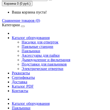
Корзина 0 (0 руб.)
Ваша корзина пуста!
Сравнение товаров (0)
Категории
Каталог оборудования
Насадки для отверток
Паяльные станции
Паяльники
Аксессуары для пайки
Дымоудаление и фильтрация
Подставки для паяльников
Электрические отвертки
Реквизиты
Сертификаты
Доставка
Каталог PDF
Контакты
Каталог оборудования
Паяльники