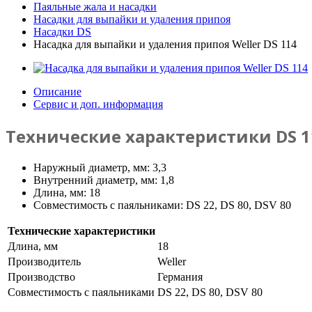
Паяльные жала и насадки
Насадки для выпайки и удаления припоя
Насадки DS
Насадка для выпайки и удаления припоя Weller DS 114
Описание
Сервис и доп. информация
Технические характеристики DS 1
Наружный диаметр, мм: 3,3
Внутренний диаметр, мм: 1,8
Длина, мм: 18
Совместимость с паяльниками: DS 22, DS 80, DSV 80
Технические характеристики
Длина, мм
18
Производитель
Weller
Производство
Германия
Совместимость с паяльниками
DS 22, DS 80, DSV 80