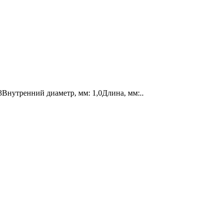
Внутренний диаметр, мм: 1,0Длина, мм:..