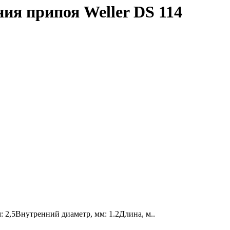
ия припоя Weller DS 114
2,5Внутренний диаметр, мм: 1.2Длина, м..