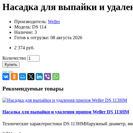
Насадка для выпайки и удален
Производитель:
Weller
Модель: DS 114
Наличие: 3
Готов к отгрузке: 08 августа 2026
2 374 руб.
Количество
Купить
Рекомендуемые товары
Насадка для выпайки и удаления припоя Weller DS 113HM
Технические характеристики DS 113HMНаружный диаметр, мм: 