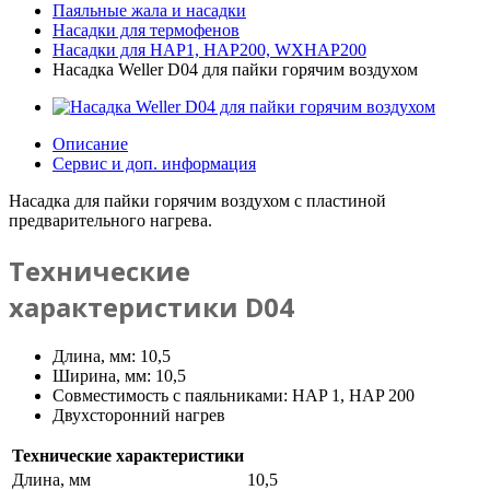
Паяльные жала и насадки
Насадки для термофенов
Насадки для HAP1, HAP200, WXHAP200
Насадка Weller D04 для пайки горячим воздухом
Описание
Сервис и доп. информация
Насадка для пайки горячим воздухом с пластиной
предварительного нагрева.
Технические
характеристики D04
Длина, мм: 10,5
Ширина, мм: 10,5
Совместимость с паяльниками: HAP 1, HAP 200
Двухсторонний нагрев
Технические характеристики
Длина, мм
10,5