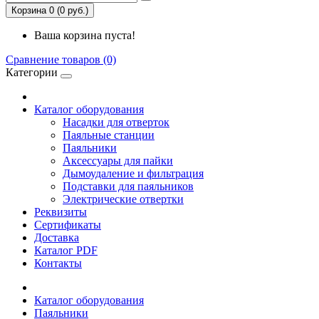
Корзина 0 (0 руб.)
Ваша корзина пуста!
Сравнение товаров (0)
Категории
Каталог оборудования
Насадки для отверток
Паяльные станции
Паяльники
Аксессуары для пайки
Дымоудаление и фильтрация
Подставки для паяльников
Электрические отвертки
Реквизиты
Сертификаты
Доставка
Каталог PDF
Контакты
Каталог оборудования
Паяльники