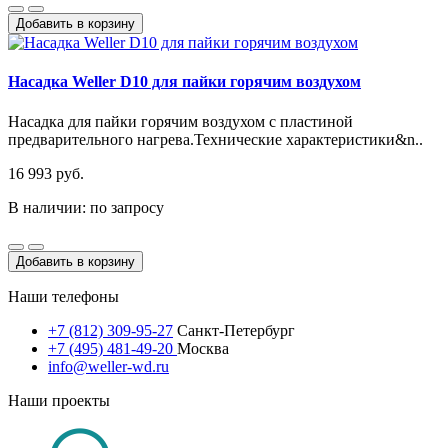
Добавить в корзину
Насадка Weller D10 для пайки горячим воздухом
Насадка для пайки горячим воздухом с пластиной
предварительного нагрева.Технические характеристики&n..
16 993 руб.
В наличии: по запросу
Добавить в корзину
Наши телефоны
+7 (812) 309-95-27
Санкт-Петербург
+7 (495) 481-49-20
Москва
info@weller-wd.ru
Наши проекты