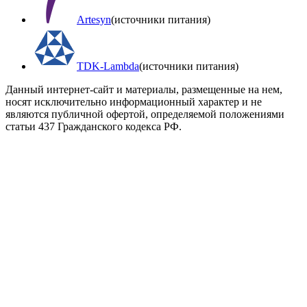
Artesyn
(источники питания)
TDK-Lambda
(источники питания)
Данный интернет-сайт и материалы, размещенные на нем,
носят исключительно информационный характер и не
являются публичной офертой, определяемой положениями
статьи 437 Гражданского кодекса РФ.