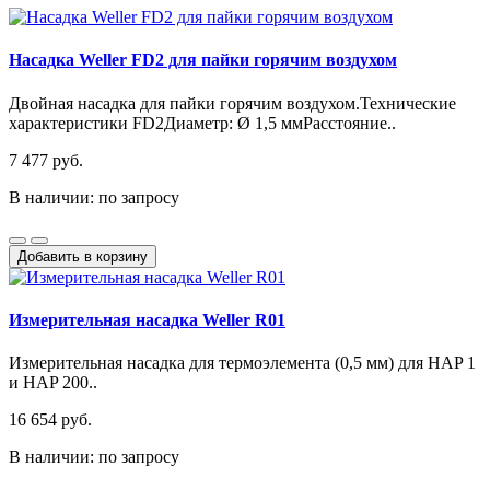
Насадка Weller FD2 для пайки горячим воздухом
Двойная насадка для пайки горячим воздухом.Технические
характеристики FD2Диаметр: Ø 1,5 ммРасстояние..
7 477 руб.
В наличии: по запросу
Добавить в корзину
Измерительная насадка Weller R01
Измерительная насадка для термоэлемента (0,5 мм) для HAP 1
и HAP 200..
16 654 руб.
В наличии: по запросу