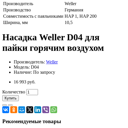
Производитель
Weller
Производство
Германия
Совместимость с паяльниками
HAP 1, HAP 200
Ширина, мм
10,5
Насадка Weller D04 для
пайки горячим воздухом
Производитель:
Weller
Модель: D04
Наличие: По запросу
16 993 руб.
Количество
Купить
Рекомендуемые товары