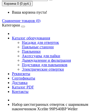
Корзина 0 (0 руб.)
Ваша корзина пуста!
Сравнение товаров (0)
Категории
Каталог оборудования
Насадки для отверток
Паяльные станции
Паяльники
Аксессуары для пайки
Дымоудаление и фильтрация
Подставки для паяльников
Электрические отвертки
Реквизиты
Сертификаты
Доставка
Каталог PDF
Контакты
Набор шестигранных отверток с шариковым
наконечником Xcelite 99PS40BP Weller