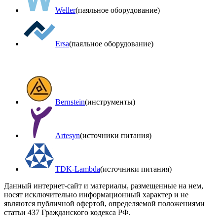
Weller
(паяльное оборудование)
Ersa
(паяльное оборудование)
Bernstein
(инструменты)
Artesyn
(источники питания)
TDK-Lambda
(источники питания)
Данный интернет-сайт и материалы, размещенные на нем,
носят исключительно информационный характер и не
являются публичной офертой, определяемой положениями
статьи 437 Гражданского кодекса РФ.