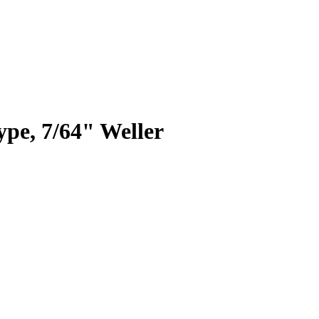
ype, 7/64" Weller