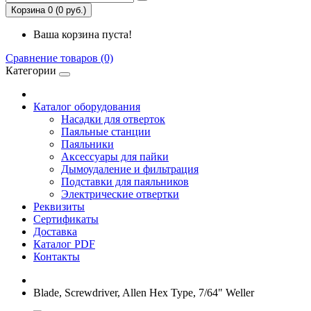
Корзина 0 (0 руб.)
Ваша корзина пуста!
Сравнение товаров (0)
Категории
Каталог оборудования
Насадки для отверток
Паяльные станции
Паяльники
Аксессуары для пайки
Дымоудаление и фильтрация
Подставки для паяльников
Электрические отвертки
Реквизиты
Сертификаты
Доставка
Каталог PDF
Контакты
Blade, Screwdriver, Allen Hex Type, 7/64" Weller