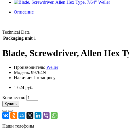
Описание
Technical Data
Packaging unit
1
Blade, Screwdriver, Allen Hex T
Производитель:
Weller
Модель: 99764N
Наличие: По запросу
1 624 руб.
Количество
Купить
Наши телефоны