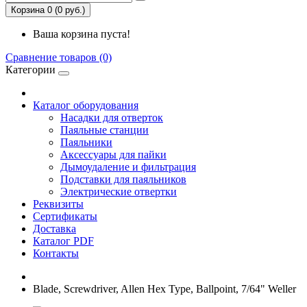
Корзина 0 (0 руб.)
Ваша корзина пуста!
Сравнение товаров (0)
Категории
Каталог оборудования
Насадки для отверток
Паяльные станции
Паяльники
Аксессуары для пайки
Дымоудаление и фильтрация
Подставки для паяльников
Электрические отвертки
Реквизиты
Сертификаты
Доставка
Каталог PDF
Контакты
Blade, Screwdriver, Allen Hex Type, Ballpoint, 7/64" Weller