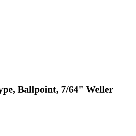
ype, Ballpoint, 7/64" Weller