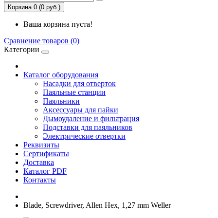
Корзина 0 (0 руб.)
Ваша корзина пуста!
Сравнение товаров (0)
Категории
Каталог оборудования
Насадки для отверток
Паяльные станции
Паяльники
Аксессуары для пайки
Дымоудаление и фильтрация
Подставки для паяльников
Электрические отвертки
Реквизиты
Сертификаты
Доставка
Каталог PDF
Контакты
Blade, Screwdriver, Allen Hex, 1,27 mm Weller