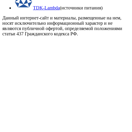
TDK-Lambda
(источники питания)
Данный интернет-сайт и материалы, размещенные на нем,
носят исключительно информационный характер и не
являются публичной офертой, определяемой положениями
статьи 437 Гражданского кодекса РФ.