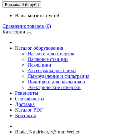
Корзина 0 (0 руб.)
Ваша корзина пуста!
Сравнение товаров (0)
Категории
Каталог оборудования
Насадки для отверток
Паяльные станции
Паяльники
Аксессуары для пайки
Дымоудаление и фильтрация
Подставки для паяльников
Электрические отвертки
Реквизиты
Сертификаты
Доставка
Каталог PDF
Контакты
Blade, Nutdriver, 5,5 mm Weller