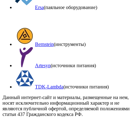
Ersa
(паяльное оборудование)
Bernstein
(инструменты)
Artesyn
(источники питания)
TDK-Lambda
(источники питания)
Данный интернет-сайт и материалы, размещенные на нем,
носят исключительно информационный характер и не
являются публичной офертой, определяемой положениями
статьи 437 Гражданского кодекса РФ.