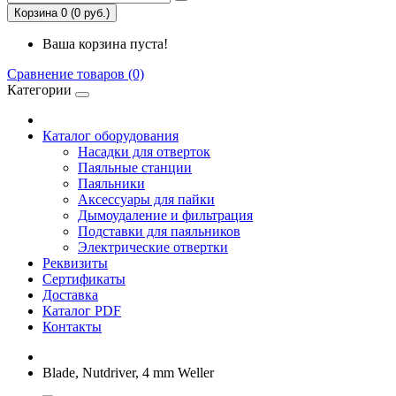
Корзина 0 (0 руб.)
Ваша корзина пуста!
Сравнение товаров (0)
Категории
Каталог оборудования
Насадки для отверток
Паяльные станции
Паяльники
Аксессуары для пайки
Дымоудаление и фильтрация
Подставки для паяльников
Электрические отвертки
Реквизиты
Сертификаты
Доставка
Каталог PDF
Контакты
Blade, Nutdriver, 4 mm Weller