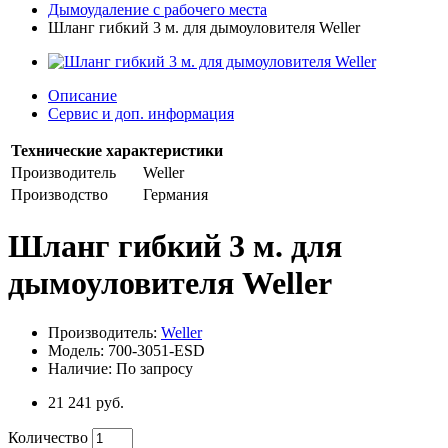
Дымоудаление с рабочего места
Шланг гибкий 3 м. для дымоуловителя Weller
Описание
Сервис и доп. информация
Технические характеристики
Производитель
Weller
Производство
Германия
Шланг гибкий 3 м. для
дымоуловителя Weller
Производитель:
Weller
Модель: 700-3051-ESD
Наличие: По запросу
21 241 руб.
Количество