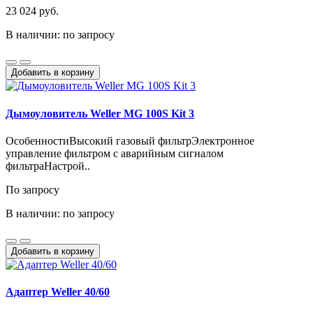
23 024 руб.
В наличии: по запросу
Добавить в корзину
Дымоуловитель Weller MG 100S Kit 3
ОсобенностиВысокий газовый фильтрЭлектронное
управление фильтром с аварийным сигналом
фильтраНастрой..
По запросу
В наличии: по запросу
Добавить в корзину
Адаптер Weller 40/60