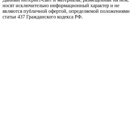
носят исключительно информационный характер и не
являются публичной офертой, определяемой положениями
статьи 437 Гражданского кодекса РФ.