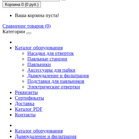
Корзина 0 (0 руб.)
Ваша корзина пуста!
Сравнение товаров (0)
Категории
Каталог оборудования
Насадки для отверток
Паяльные станции
Паяльники
Аксессуары для пайки
Дымоудаление и фильтрация
Подставки для паяльников
Электрические отвертки
Реквизиты
Сертификаты
Доставка
Каталог PDF
Контакты
Каталог оборудования
Дымоудаление и фильтрация