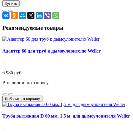
Купить
Рекомендуемые товары
Адаптер 60 для труб к дымоуловителю Weller
..
6 986 руб.
В наличии: по запросу
Добавить в корзину
Труба вытяжная D 60 мм. 1,5 м. для дымоуловителя Weller
..