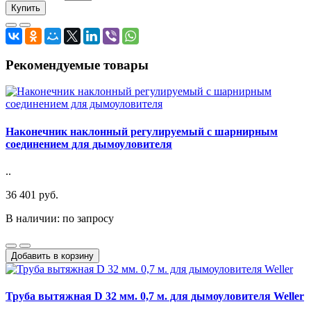
Купить
Рекомендуемые товары
Наконечник наклонный регулируемый с шарнирным
соединением для дымоуловителя
..
36 401 руб.
В наличии: по запросу
Добавить в корзину
Труба вытяжная D 32 мм. 0,7 м. для дымоуловителя Weller