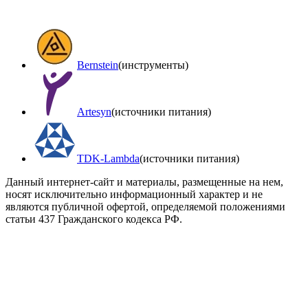
Bernstein
(инструменты)
Artesyn
(источники питания)
TDK-Lambda
(источники питания)
Данный интернет-сайт и материалы, размещенные на нем,
носят исключительно информационный характер и не
являются публичной офертой, определяемой положениями
статьи 437 Гражданского кодекса РФ.