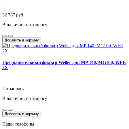
..
32 787 руб.
В наличии: по запросу
Добавить в корзину
Предварительный фильтр Weller для MP 140, MG100, WFE
2X
..
По запросу
В наличии: по запросу
Добавить в корзину
Наши телефоны