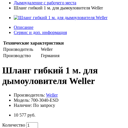
Дымоудаление с рабочего места
Шланг гибкий 1 м. для дымоуловителя Weller
Описание
Сервис и доп. информация
Технические характеристики
Производитель
Weller
Производство
Германия
Шланг гибкий 1 м. для
дымоуловителя Weller
Производитель:
Weller
Модель: 700-3040-ESD
Наличие: По запросу
10 577 руб.
Количество