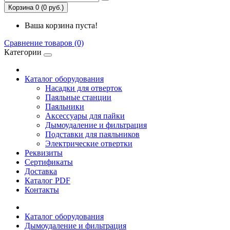
Корзина 0 (0 руб.)
Ваша корзина пуста!
Сравнение товаров (0)
Категории
Каталог оборудования
Насадки для отверток
Паяльные станции
Паяльники
Аксессуары для пайки
Дымоудаление и фильтрация
Подставки для паяльников
Электрические отвертки
Реквизиты
Сертификаты
Доставка
Каталог PDF
Контакты
Каталог оборудования
Дымоудаление и фильтрация