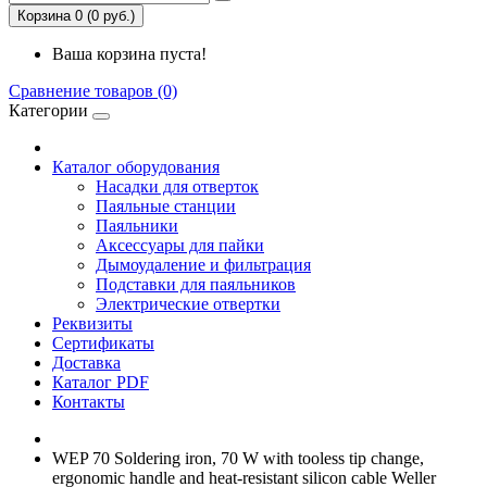
Корзина 0 (0 руб.)
Ваша корзина пуста!
Сравнение товаров (0)
Категории
Каталог оборудования
Насадки для отверток
Паяльные станции
Паяльники
Аксессуары для пайки
Дымоудаление и фильтрация
Подставки для паяльников
Электрические отвертки
Реквизиты
Сертификаты
Доставка
Каталог PDF
Контакты
WEP 70 Soldering iron, 70 W with tooless tip change,
ergonomic handle and heat-resistant silicon cable Weller