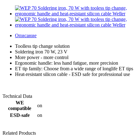
Описание
Toolless tip change solution
Soldering iron 70 W, 23 V
More power - more control
Ergonomic handle: less hand fatigue, more precision
ET tip family: Choose from a wide range of longlife ET tips
Heat-resistant silicon cable - ESD safe for professional use
Technical Data
WE
on
compatible
ESD-safe
on
Related Products