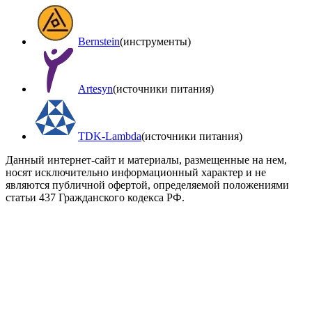
Bernstein
(инструменты)
Artesyn
(источники питания)
TDK-Lambda
(источники питания)
Данный интернет-сайт и материалы, размещенные на нем,
носят исключительно информационный характер и не
являются публичной офертой, определяемой положениями
статьи 437 Гражданского кодекса РФ.