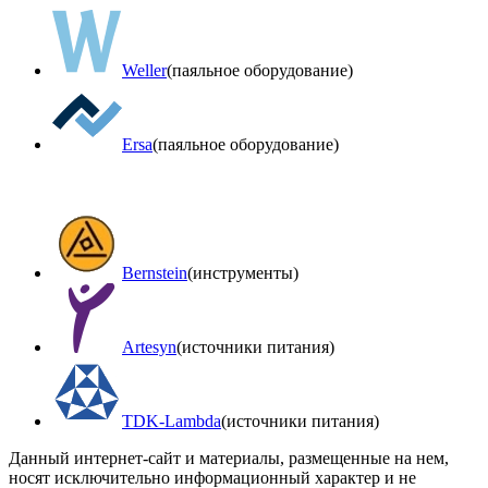
Weller
(паяльное оборудование)
Ersa
(паяльное оборудование)
Bernstein
(инструменты)
Artesyn
(источники питания)
TDK-Lambda
(источники питания)
Данный интернет-сайт и материалы, размещенные на нем,
носят исключительно информационный характер и не