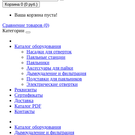
Корзина 0 (0 руб.)
Ваша корзина пуста!
Сравнение товаров (0)
Категории
Каталог оборудования
Насадки для отверток
Паяльные станции
Паяльники
Аксессуары для пайки
Дымоудаление и фильтрация
Подставки для паяльников
Электрические отвертки
Реквизиты
Сертификаты
Доставка
Каталог PDF
Контакты
Каталог оборудования
Дымоудаление и фильтрация