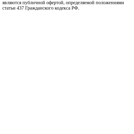
являются публичной офертой, определяемой положениями
статьи 437 Гражданского кодекса РФ.