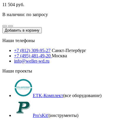
11 504 руб.
В наличии: по запросу
Добавить в корзину
Наши телефоны
+7 (812) 309-95-27
Санкт-Петербург
+7 (495) 481-49-20
Москва
info@weller-wd.ru
Наши проекты
ETK-Комплект
(все оборудование)
Pro'sKit'
(инструменты)