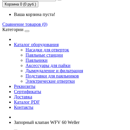
Корзина 0 (0 руб.)
Ваша корзина пуста!
Сравнение товаров (0)
Категории
Каталог оборудования
Насадки для отверток
Паяльные станции
Паяльники
Аксессуары для пайки
Дымоудаление и фильтрация
Подставки для паяльников
Электрические отвертки
Реквизиты
Сертификаты
Доставка
Каталог PDF
Контакты
Запорный клапан WFV 60 Weller