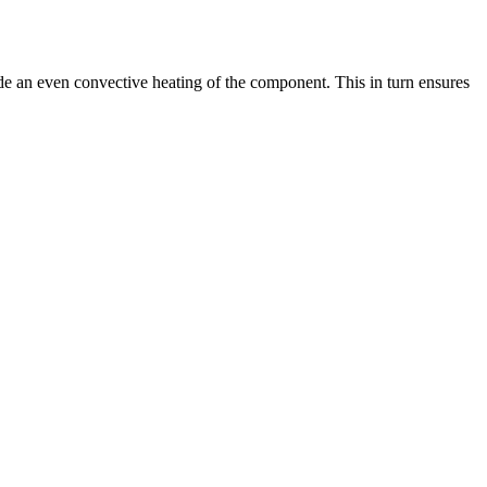
ide an even convective heating of the component. This in turn ensures