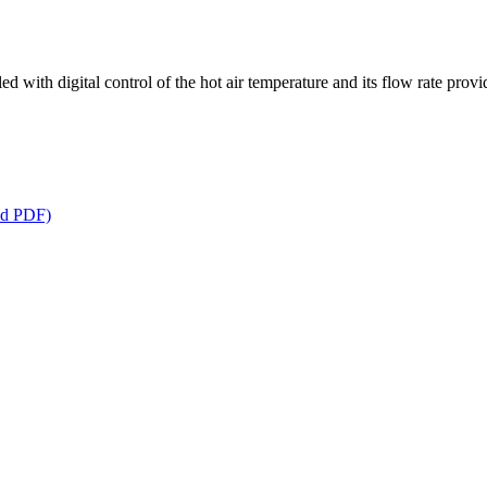
d with digital control of the hot air temperature and its flow rate prov
ad PDF)