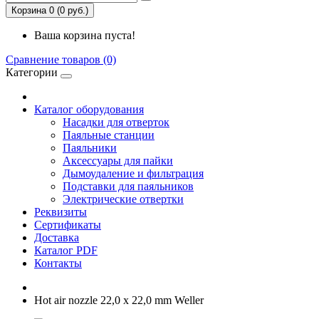
Корзина 0 (0 руб.)
Ваша корзина пуста!
Сравнение товаров (0)
Категории
Каталог оборудования
Насадки для отверток
Паяльные станции
Паяльники
Аксессуары для пайки
Дымоудаление и фильтрация
Подставки для паяльников
Электрические отвертки
Реквизиты
Сертификаты
Доставка
Каталог PDF
Контакты
Hot air nozzle 22,0 x 22,0 mm Weller