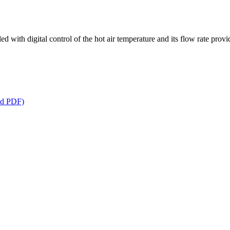
d with digital control of the hot air temperature and its flow rate prov
ad PDF)