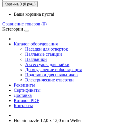
Корзина 0 (0 руб.)
Ваша корзина пуста!
Сравнение товаров (0)
Категории
Каталог оборудования
Насадки для отверток
Паяльные станции
Паяльники
Аксессуары для пайки
Дымоудаление и фильтрация
Подставки для паяльников
Электрические отвертки
Реквизиты
Сертификаты
Доставка
Каталог PDF
Контакты
Hot air nozzle 12,0 x 12,0 mm Weller