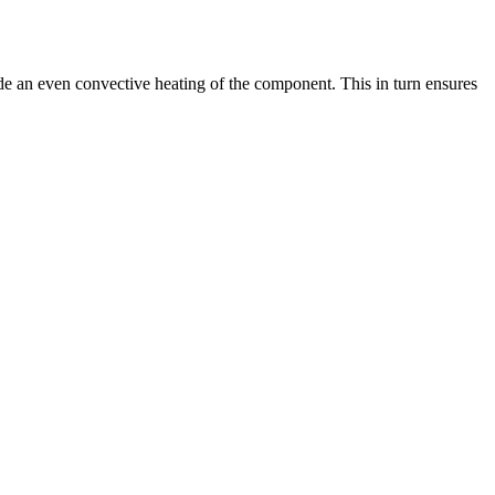
ide an even convective heating of the component. This in turn ensures