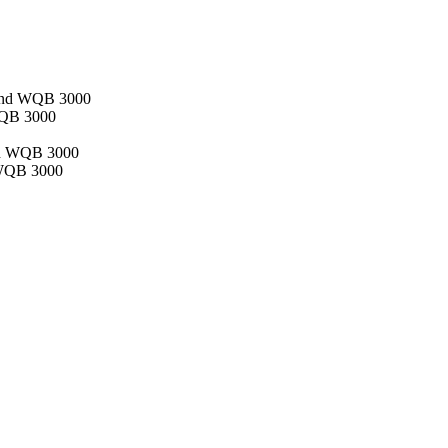
 and WQB 3000
WQB 3000
nd WQB 3000
 WQB 3000