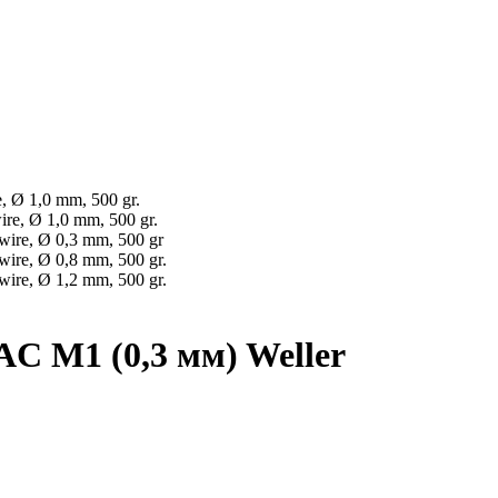
Ø 1,0 mm, 500 gr.
, Ø 1,0 mm, 500 gr.
e, Ø 0,3 mm, 500 gr
e, Ø 0,8 mm, 500 gr.
e, Ø 1,2 mm, 500 gr.
 M1 (0,3 мм) Weller