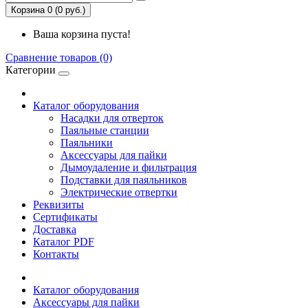
Корзина 0 (0 руб.)
Ваша корзина пуста!
Сравнение товаров (0)
Категории
Каталог оборудования
Насадки для отверток
Паяльные станции
Паяльники
Аксессуары для пайки
Дымоудаление и фильтрация
Подставки для паяльников
Электрические отвертки
Реквизиты
Сертификаты
Доставка
Каталог PDF
Контакты
Каталог оборудования
Аксессуары для пайки