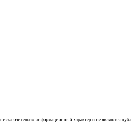
ят исключительно информационный характер и не являются публ