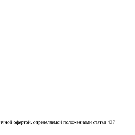
ичной офертой, определяемой положениями статьи 437