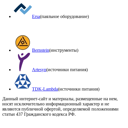
Ersa
(паяльное оборудование)
Bernstein
(инструменты)
Artesyn
(источники питания)
TDK-Lambda
(источники питания)
Данный интернет-сайт и материалы, размещенные на нем,
носят исключительно информационный характер и не
являются публичной офертой, определяемой положениями
статьи 437 Гражданского кодекса РФ.