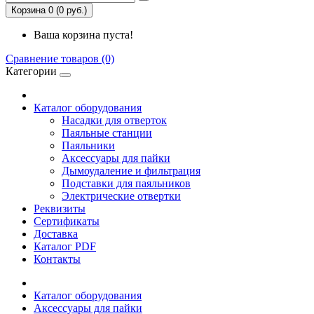
Корзина 0 (0 руб.)
Ваша корзина пуста!
Сравнение товаров (0)
Категории
Каталог оборудования
Насадки для отверток
Паяльные станции
Паяльники
Аксессуары для пайки
Дымоудаление и фильтрация
Подставки для паяльников
Электрические отвертки
Реквизиты
Сертификаты
Доставка
Каталог PDF
Контакты
Каталог оборудования
Аксессуары для пайки