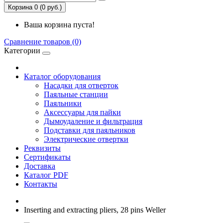
Корзина 0 (0 руб.)
Ваша корзина пуста!
Сравнение товаров (0)
Категории
Каталог оборудования
Насадки для отверток
Паяльные станции
Паяльники
Аксессуары для пайки
Дымоудаление и фильтрация
Подставки для паяльников
Электрические отвертки
Реквизиты
Сертификаты
Доставка
Каталог PDF
Контакты
Inserting and extracting pliers, 28 pins Weller