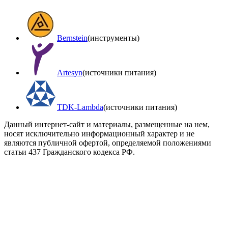
Bernstein
(инструменты)
Artesyn
(источники питания)
TDK-Lambda
(источники питания)
Данный интернет-сайт и материалы, размещенные на нем,
носят исключительно информационный характер и не
являются публичной офертой, определяемой положениями
статьи 437 Гражданского кодекса РФ.