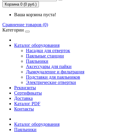
Корзина 0 (0 руб.)
Ваша корзина пуста!
Сравнение товаров (0)
Категории
Каталог оборудования
Насадки для отверток
Паяльные станции
Паяльники
Аксессуары для пайки
Дымоудаление и фильтрация
Подставки для паяльников
Электрические отвертки
Реквизиты
Сертификаты
Доставка
Каталог PDF
Контакты
Каталог оборудования
Паяльники